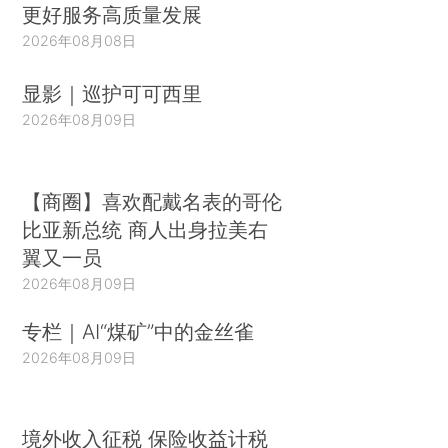
更好服务高质量发展
2026年08月08日
显影｜巡护可可西里
2026年08月09日
【商圈】喜欢配戴名表的哥伦
比亚新总统 商人出身拉美右
翼又一员
2026年08月09日
专栏｜AI“煤矿”中的金丝雀
2026年08月09日
境外收入征税 保险收益计税