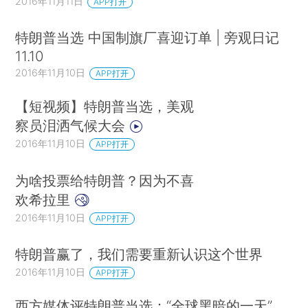
2016年11月11日
APP打开
特朗普当选 中国制旗厂喜迎订单 | 旁观日记
11.10
2016年11月10日
APP打开
【短视频】特朗普当选，美观
察员泪洒气候大会
2016年11月10日
APP打开
为啥投票给特朗普？因为不喜
欢希拉里
2016年11月10日
APP打开
特朗普赢了，我们需要重新认识这个世界
2016年11月10日
APP打开
西方媒体评特朗普当选：“全球黑暗的一天”