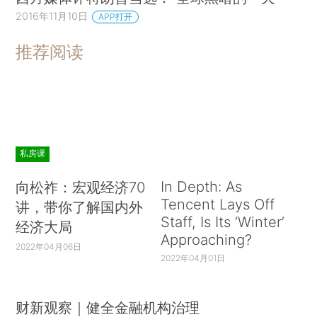
2016年11月10日
APP打开
推荐阅读
私房课
In Depth: As
向松祚：宏观经济70
Tencent Lays Off
讲，带你了解国内外
Staff, Is Its ‘Winter’
经济大局
Approaching?
2022年04月06日
2022年04月01日
财新观察｜健全金融机构治理