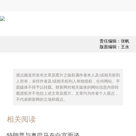
责任编辑：张帆
版面编辑：王永
观点频道所发布文章及图片之版权属作者本人及/或相关权利
人所有，未经作者及/或相关权利人单独授权，任何网站、平
面媒体不得予以转载。财新网对相关媒体的网站信息内容转
载授权并不包括上述文章及图片。文章均为作者个人观点，
不代表财新网的立场和观点。
相关阅读
特朗普与奥巴马在白宫面谈