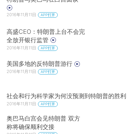
2016年11月11日
APP打开
高盛CEO：特朗普上台不会完
全放开银行监管
2016年11月11日
APP打开
美国多地的反特朗普游行
2016年11月11日
APP打开
社会和行为科学家为何没预测到特朗普的胜利
2016年11月11日
APP打开
奥巴马白宫会见特朗普 双方
称将确保顺利交接