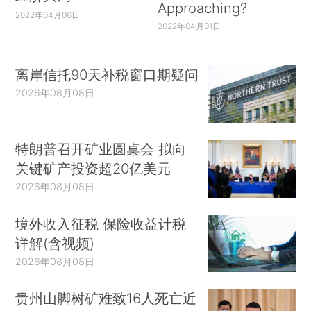
Approaching?
2022年04月06日
2022年04月01日
离岸信托90天补税窗口期疑问
2026年08月08日
特朗普召开矿业圆桌会 拟向
关键矿产投资超20亿美元
2026年08月08日
境外收入征税 保险收益计税
详解(含视频)
2026年08月08日
贵州山脚树矿难致16人死亡近