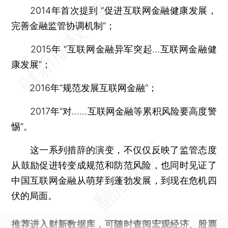
2014年首次提到 “促进互联网金融健康发展，
完善金融监管协调机制”；
2015年 “互联网金融异军突起...互联网金融健
康发展”；
2016年“规范发展互联网金融”；
2017年“对……互联网金融等累积风险要高度警
惕”。
这一系列措辞的演变，不仅仅反映了监管态度
从鼓励促进转变成规范和防范风险，也同时见证了
中国互联网金融从萌芽到蓬勃发展，到现在危机四
伏的局面。
推荐进入
财新数据库
，可随时查阅宏观经济、股票