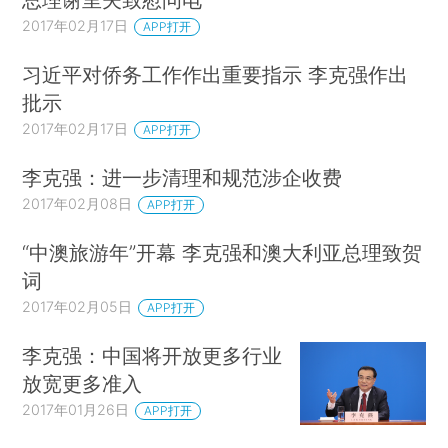
2017年02月17日
APP打开
习近平对侨务工作作出重要指示 李克强作出
批示
2017年02月17日
APP打开
李克强：进一步清理和规范涉企收费
2017年02月08日
APP打开
“中澳旅游年”开幕 李克强和澳大利亚总理致贺
词
2017年02月05日
APP打开
李克强：中国将开放更多行业
放宽更多准入
2017年01月26日
APP打开