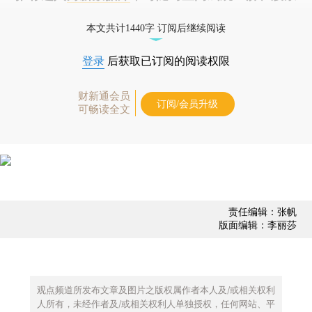
债券、公司人物，财经数据尽在掌握。
本文共计1440字 订阅后继续阅读
登录
后获取已订阅的阅读权限
财新通会员
订阅/会员升级
可畅读全文
责任编辑：张帆
版面编辑：李丽莎
观点频道所发布文章及图片之版权属作者本人及/或相关权利
人所有，未经作者及/或相关权利人单独授权，任何网站、平