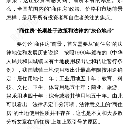
政策，这让投资者感受到了前所未有的寒意。那
么，全国范围内的“商住房”政策、价格和市场前景
怎样，是几乎所有投资者和自住者关注的焦点。
“商住房”长期处于政策和法律的“灰色地带”
要讨论“商住房”前景，首先需要从“商住房”的法
律地位和发展历史说起。按照1990年颁布的《中华
人民共和国城镇国有土地使用权出让和转让暂行条
例》，我国城镇土地使用权出让最高年限按用途确
定：居住用地七十年；工业用地五十年；教育、科
技、文化、卫生、体育用地五十年；商业、旅游、
娱乐用地四十年；综合或者其他用地五十年。由此
可以看出，法律界定十分清晰，法律意义上的“商住
房”的土地使用性质并不存在，这也是本文和大多数
分析文章在“商住房”上加上双引号的原因。