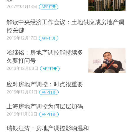
2017年01月18日
APP打开
解读中央经济工作会议：土地供应成房地产调
控关键
2016年12月17日
APP打开
哈继铭：房地产调控能持续多
久要打问号
2016年12月03日
APP打开
应对房地产调控：时点很重要
2016年12月01日
APP打开
上海房地产调控为何层层加码
2016年11月30日
APP打开
瑞银汪涛：房地产调控影响温和