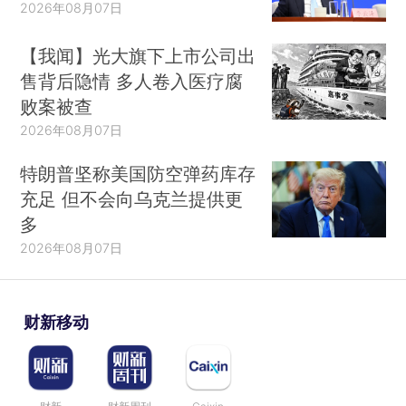
2026年08月07日
【我闻】光大旗下上市公司出
售背后隐情 多人卷入医疗腐
败案被查
2026年08月07日
特朗普坚称美国防空弹药库存
充足 但不会向乌克兰提供更
多
2026年08月07日
财新移动