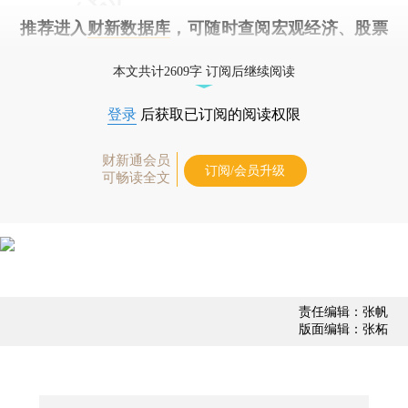
推荐进入
财新数据库
，可随时查阅宏观经济、股票
债券、公司人物，财经数据尽在掌握。
本文共计2609字 订阅后继续阅读
登录
后获取已订阅的阅读权限
财新通会员
订阅/会员升级
可畅读全文
责任编辑：张帆
版面编辑：张柘