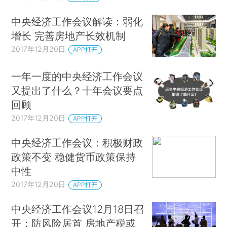
中央经济工作会议解读：弱化
增长 完善房地产长效机制
2017年12月20日
APP打开
一年一度的中央经济工作会议
又提出了什么？十年会议要点
回顾
2017年12月20日
APP打开
中央经济工作会议：积极财政
政策不变 稳健货币政策保持
中性
2017年12月20日
APP打开
中央经济工作会议12月18日召
开：防风险居首 房地产税或