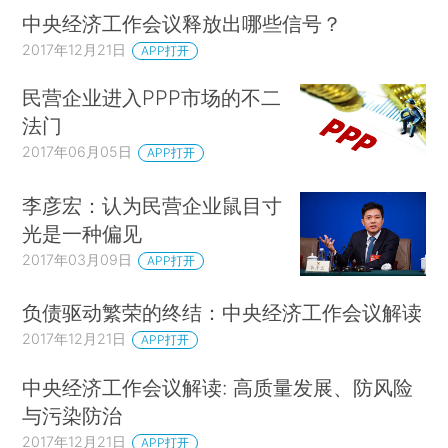
中央经济工作会议释放出哪些信号？
2017年12月21日
APP打开
民营企业进入PPP市场的不二
法门
2017年06月05日
APP打开
李彦宏：认为民营企业鼠目寸
光是一种偏见
2017年03月09日
APP打开
负债驱动繁荣的终结：中央经济工作会议解读
2017年12月21日
APP打开
中央经济工作会议解读: 高质量发展、防风险
与污染防治
2017年12月21日
APP打开