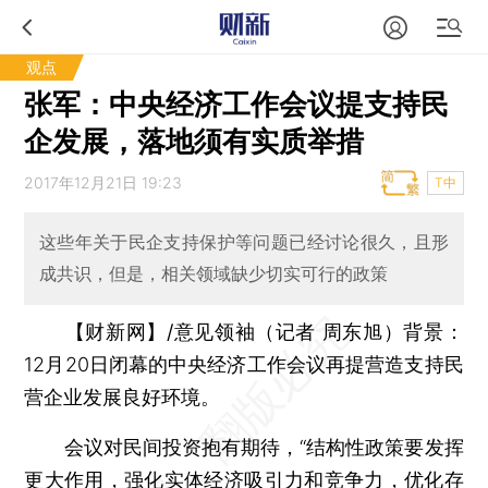
观点
张军：中央经济工作会议提支持民
企发展，落地须有实质举措
2017年12月21日 19:23
T中
这些年关于民企支持保护等问题已经讨论很久，且形
成共识，但是，相关领域缺少切实可行的政策
【财新网】/意见领袖（记者 周东旭）背景：
12月20日闭幕的中央经济工作会议再提营造支持民
营企业发展良好环境。
会议对民间投资抱有期待，“结构性政策要发挥
更大作用，强化实体经济吸引力和竞争力，优化存