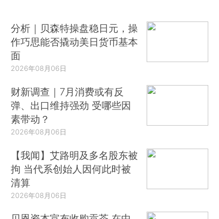
分析｜贝森特操盘稳日元，操
作巧思能否撬动美日货币基本
面
2026年08月06日
财新调查｜7月消费或有反
弹、出口维持强劲 受哪些因
素带动？
2026年08月06日
【我闻】艾路明及多名股东被
拘 当代系创始人因何此时被
清算
2026年08月06日
贝恩资本宣布收购贡茶 在中