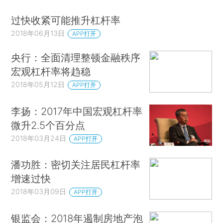
过快收紧可能推升杠杆率
2018年06月13日
APP打开
央行：全面清理整顿金融秩序
宏观杠杆率将趋稳
2018年05月12日
APP打开
李扬：2017年中国宏观杠杆率
微升2.5个百分点
2018年03月24日
APP打开
潘功胜：密切关注居民杠杆率
增速过快
2018年03月09日
APP打开
银监会：2018年遏制房地产泡