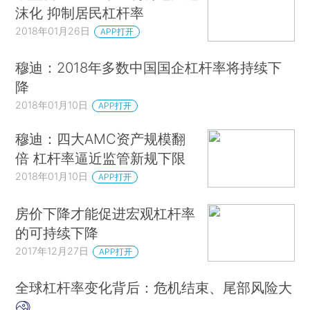
沫化 抑制居民杠杆率
2018年01月26日
APP打开
穆迪：2018年多数中国国企杠杆率将持续下
降
2018年01月10日
APP打开
穆迪：四大AMC资产规模翻
倍 杠杆率逼近监管新规下限
2018年01月10日
APP打开
房价下降才能促进宏观杠杆率
的可持续下降
2017年12月27日
APP打开
全球杠杆率变化背后：危机结束、尾部风险大