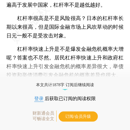
遍高于发展中国家，杠杆率不是越低越好。
杠杆率很高是不是风险很高？日本的杠杆率长
期以来很高，但是国际金融市场上风吹草动的时候
日元一般不是受攻击对象。
杠杆率快速上升是不是爆发金融危机概率大增
呢？答案也不尽然。居民杠杆率快速上升和政府杠
杆率快速上升引发金融危机的概率差异很大，举债
投资和举债消费引发金融危机的概率差异也很大。
本文共计1878字 订阅后继续阅读
登录
后获取已订阅的阅读权限
财新通会员
订阅/会员升级
可畅读全文