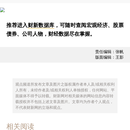
推荐进入
财新数据库
，可随时查阅宏观经济、股票
债券、公司人物，财经数据尽在掌握。
责任编辑：张帆
版面编辑：王影
观点频道所发布文章及图片之版权属作者本人及/或相关权利
人所有，未经作者及/或相关权利人单独授权，任何网站、平
面媒体不得予以转载。财新网对相关媒体的网站信息内容转
载授权并不包括上述文章及图片。文章均为作者个人观点，
不代表财新网的立场和观点。
相关阅读