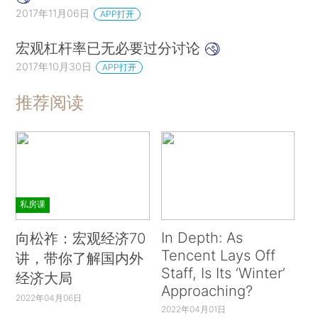
2017年11月06日
APP打开
宏观杠杆率已无必要过分讨论
2017年10月30日
APP打开
推荐阅读
私房课
In Depth: As
向松祚：宏观经济70
Tencent Lays Off
讲，带你了解国内外
Staff, Is Its ‘Winter’
经济大局
Approaching?
2022年04月06日
2022年04月01日