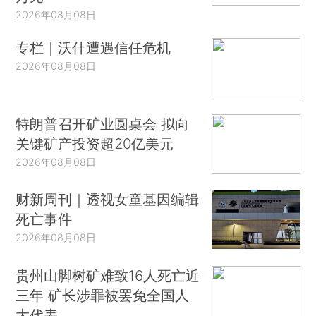
2026年08月08日
专栏｜沃什遭遇信任危机
2026年08月08日
特朗普召开矿业圆桌会 拟向
关键矿产投资超20亿美元
2026年08月08日
财新周刊｜透视女童基因编辑
死亡事件
2026年08月08日
贵州山脚树矿难致16人死亡近
三年 矿长涉罪被罢免全国人
大代表