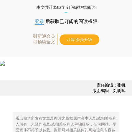
债券、公司人物，财经数据尽在掌握。
本文共计3582字 订阅后继续阅读
登录
后获取已订阅的阅读权限
财新通会员
订阅/会员升级
可畅读全文
责任编辑：张帆
版面编辑：刘明晖
观点频道所发布文章及图片之版权属作者本人及/或相关权利
人所有，未经作者及/或相关权利人单独授权，任何网站、平
面媒体不得予以转载。财新网对相关媒体的网站信息内容转