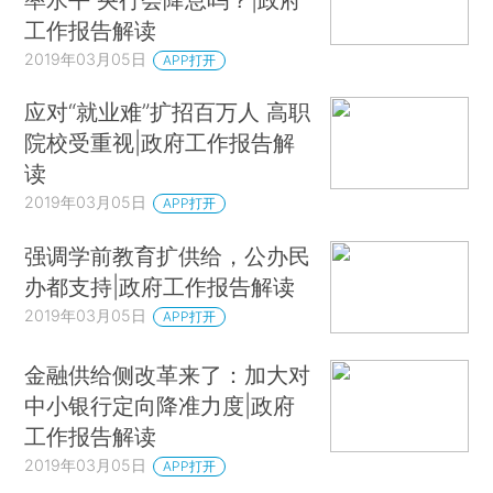
工作报告解读
2019年03月05日
APP打开
应对“就业难”扩招百万人 高职
院校受重视|政府工作报告解
读
2019年03月05日
APP打开
强调学前教育扩供给，公办民
办都支持|政府工作报告解读
2019年03月05日
APP打开
金融供给侧改革来了：加大对
中小银行定向降准力度|政府
工作报告解读
2019年03月05日
APP打开