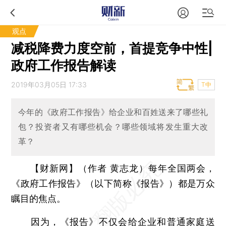
观点
减税降费力度空前，首提竞争中性|
政府工作报告解读
2019年03月05日 17:33
T中
今年的《政府工作报告》给企业和百姓送来了哪些礼
包？投资者又有哪些机会？哪些领域将发生重大改
革？
【财新网】（作者 黄志龙）
每年全国两会，
《政府工作报告》（以下简称《报告》）都是万众
瞩目的焦点。
因为，《报告》不仅会给企业和普通家庭送