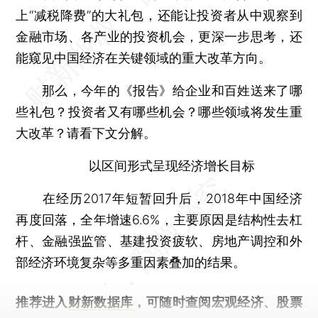
上“减税降费”的大礼包，还能让投资者从中观察到
金融市场、各产业的投资机会，更深一步思考，还
能窥见中国经济在关键领域的重大改革方向。
那么，今年的《报告》给企业和百姓送来了哪
些礼包？投资者又有哪些机会？哪些领域将发生重
大改革？请看下文分解。
以区间形式呈现经济增长目标
在经历2017年短暂回升后，2018年中国经济
再度回落，全年增速6.6%，主要原因是结构性去杠
杆、金融强监管、基建投资疲软、房地产调控和外
部经济环境复杂等多重因素叠加的结果。
推荐进入
财新数据库
，可随时查阅宏观经济、股票