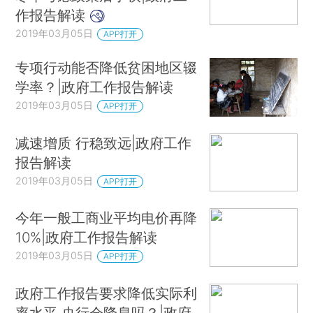
作报告解读
2019年03月05日
APP打开
专项行动能否降低贫困地区辍
学率？|政府工作报告解读
2019年03月05日
APP打开
减速增质 行稳致远|政府工作
报告解读
2019年03月05日
APP打开
今年一般工商业平均电价再降
10%|政府工作报告解读
2019年03月05日
APP打开
政府工作报告要求降低实际利
率水平 央行会降息吗？|政府