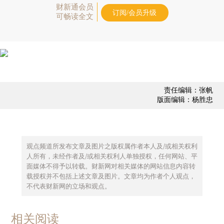
财新通会员
订阅/会员升级
可畅读全文
责任编辑：张帆
版面编辑：杨胜忠
观点频道所发布文章及图片之版权属作者本人及/或相关权利
人所有，未经作者及/或相关权利人单独授权，任何网站、平
面媒体不得予以转载。财新网对相关媒体的网站信息内容转
载授权并不包括上述文章及图片。文章均为作者个人观点，
不代表财新网的立场和观点。
相关阅读