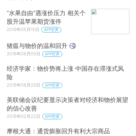
“水果自由”遇涨价压力 相关个
股升温苹果期货涨停
2019年05月15日
APP打开
猪瘟与物价的温和回升
2018年09月05日
APP打开
经济学家：物价势将上涨 中国存在滞涨式风
险
2018年08月20日
APP打开
美联储会议纪要显示决策者对经济和物价展望
的信心改善
2018年02月22日
APP打开
摩根大通：通货膨胀回升有利大宗商品