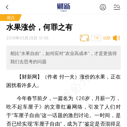
观点
水果涨价，何罪之有
2019年05月28日 10:56
试听
T中
相比“水果自由”，如何应对“农业高成本”，才是更值得
我们去思考的问题
【财新网】（作者 付一夫）
涨价的水果，正在
困扰着许多人。
今年春节前夕，一篇名为《26岁，月薪一万，
吃不起车厘子》的文章红遍网络，引发了人们对
于“车厘子自由”这一话题的激烈讨论。一时间，是
否已经实现“车厘子自由”，成为了“鉴定是否混得足