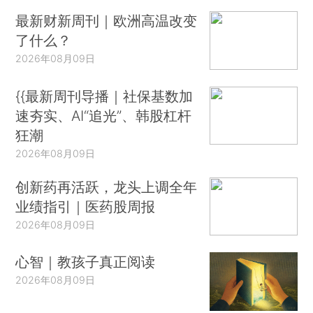
最新财新周刊｜欧洲高温改变
了什么？
2026年08月09日
{{最新周刊导播｜社保基数加
速夯实、AI“追光”、韩股杠杆
狂潮
2026年08月09日
创新药再活跃，龙头上调全年
业绩指引｜医药股周报
2026年08月09日
心智｜教孩子真正阅读
2026年08月09日