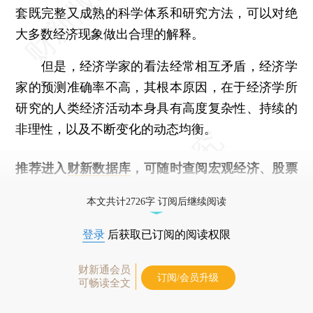
套既完整又成熟的科学体系和研究方法，可以对绝
大多数经济现象做出合理的解释。
但是，经济学家的看法经常相互矛盾，经济学
家的预测准确率不高，其根本原因，在于经济学所
研究的人类经济活动本身具有高度复杂性、持续的
非理性，以及不断变化的动态均衡。
推荐进入
财新数据库
，可随时查阅宏观经济、股票
债券、公司人物，财经数据尽在掌握。
本文共计2726字 订阅后继续阅读
登录
后获取已订阅的阅读权限
财新通会员
订阅/会员升级
可畅读全文