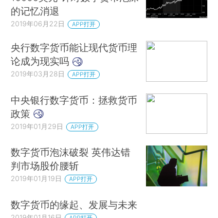
的记忆消退
2019年06月22日
APP打开
央行数字货币能让现代货币理
论成为现实吗
2019年03月28日
APP打开
中央银行数字货币：拯救货币
政策
2019年01月29日
APP打开
数字货币泡沫破裂 英伟达错
判市场股价腰斩
2019年01月19日
APP打开
数字货币的缘起、发展与未来
2019年01月16日
APP打开