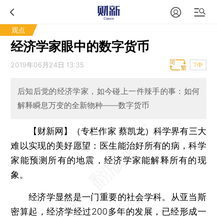
观点
经济学家眼中的数字货币
2019年06月24日 13:35
T中
后知后觉的经济学家，如今碰上一件辣手的事：如何
解释瞬息万变的全新物种——数字货币
【财新网】（专栏作家 蔡凯龙）
科学界有三大
难以实现的美好愿望：医生能治好所有的病，科学
家能预测所有的地震，经济学家能解释所有的现
象。
经济学显然是一门重要的社会学科。从亚当斯
密算起，经济学经过200多年的发展，已经形成一