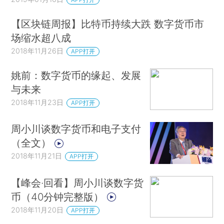
【区块链周报】比特币持续大跌 数字货币市
场缩水超八成
2018年11月26日
APP打开
姚前：数字货币的缘起、发展
与未来
2018年11月23日
APP打开
周小川谈数字货币和电子支付
（全文）
2018年11月21日
APP打开
【峰会·回看】周小川谈数字货
币（40分钟完整版）
2018年11月20日
APP打开