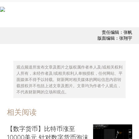
责任编辑：张帆
版面编辑：张翔宇
观点频道所发布文章及图片之版权属作者本人及/或相关权利
人所有，未经作者及/或相关权利人单独授权，任何网站、平
面媒体不得予以转载。财新网对相关媒体的网站信息内容转
载授权并不包括上述文章及图片。文章均为作者个人观点，
不代表财新网的立场和观点。
相关阅读
【数字货币】比特币涨至
10000美元 针对数字货币泡沫