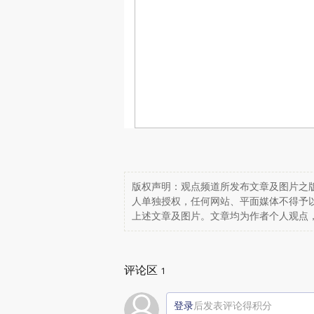
版权声明：观点频道所发布文章及图片之版
人单独授权，任何网站、平面媒体不得予
上述文章及图片。文章均为作者个人观点
评论区
1
登录
后发表评论得积分