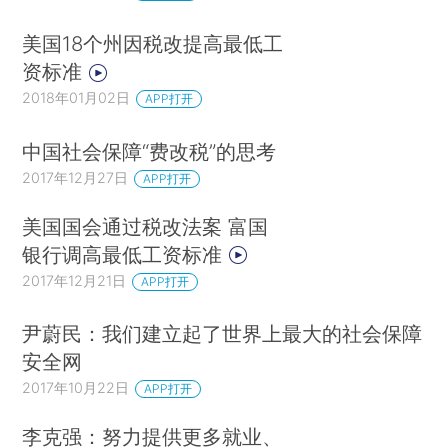
美国18个州因税改提高最低工
资标准
2018年01月02日
APP打开
中国社会保障“费改税”的思考
2017年12月27日
APP打开
美国国会通过税改法案 富国
银行调高最低工资标准
2017年12月21日
APP打开
尹蔚民：我们建立起了世界上最大的社会保障
安全网
2017年10月22日
APP打开
李克强：努力提供更多就业、