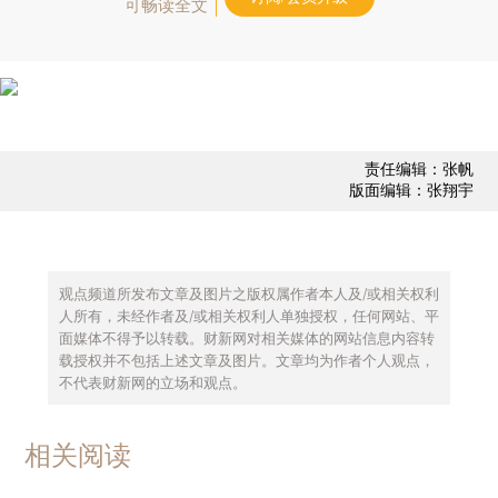
可畅读全文
责任编辑：张帆
版面编辑：张翔宇
观点频道所发布文章及图片之版权属作者本人及/或相关权利
人所有，未经作者及/或相关权利人单独授权，任何网站、平
面媒体不得予以转载。财新网对相关媒体的网站信息内容转
载授权并不包括上述文章及图片。文章均为作者个人观点，
不代表财新网的立场和观点。
相关阅读