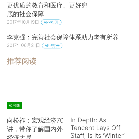
更优质的教育和医疗、更好兜
底的社会保障
2017年10月19日
APP打开
李克强：完善社会保障体系助力老有所养
2017年06月21日
APP打开
推荐阅读
私房课
In Depth: As
向松祚：宏观经济70
Tencent Lays Off
讲，带你了解国内外
Staff, Is Its ‘Winter’
经济大局