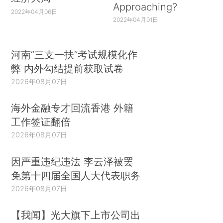
Approaching?
2022年04月06日
2022年04月01日
河南“三支一扶”考试规模化作
弊 内外勾结提前获取试卷
2026年08月07日
海外金融专才回流香港 外籍
工作签证翻倍
2026年08月07日
因严重违纪违法 李云泽被罢
免第十四届全国人大代表职务
2026年08月07日
【我闻】光大旗下上市公司出