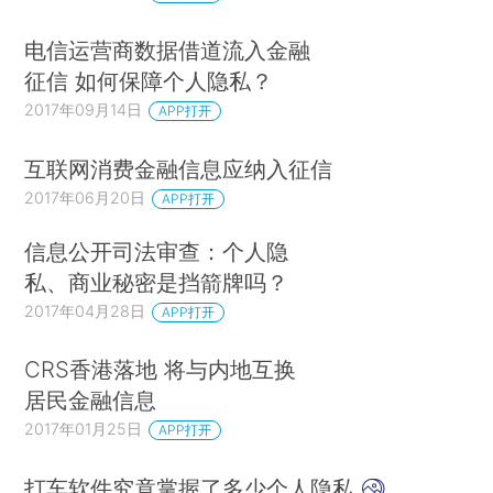
电信运营商数据借道流入金融
征信 如何保障个人隐私？
2017年09月14日
APP打开
互联网消费金融信息应纳入征信
2017年06月20日
APP打开
信息公开司法审查：个人隐
私、商业秘密是挡箭牌吗？
2017年04月28日
APP打开
CRS香港落地 将与内地互换
居民金融信息
2017年01月25日
APP打开
打车软件究竟掌握了多少个人隐私