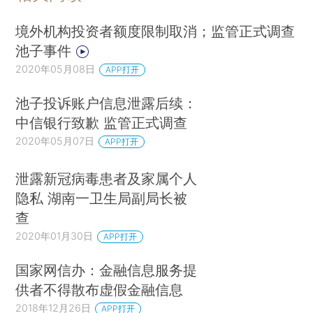
境外机构投资者额度限制取消；监管正式调查
池子事件
2020年05月08日
APP打开
池子投诉账户信息泄露后续：
中信银行致歉 监管正式调查
2020年05月07日
APP打开
泄露新冠病毒患者及家属个人
隐私 湖南一卫生局副局长被
查
2020年01月30日
APP打开
国家网信办：金融信息服务提
供者不得散布虚假金融信息
2018年12月26日
APP打开