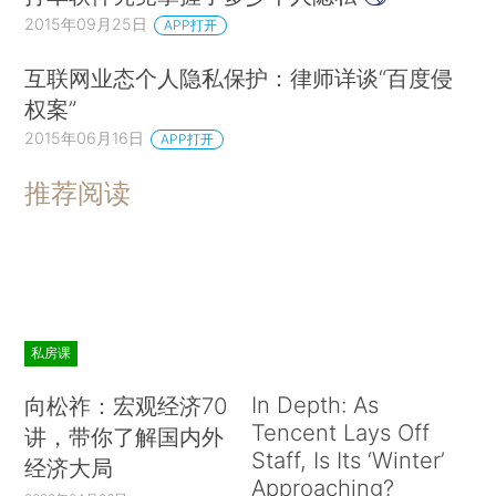
2015年09月25日
APP打开
互联网业态个人隐私保护：律师详谈“百度侵
权案”
2015年06月16日
APP打开
推荐阅读
私房课
In Depth: As
向松祚：宏观经济70
Tencent Lays Off
讲，带你了解国内外
Staff, Is Its ‘Winter’
经济大局
Approaching?