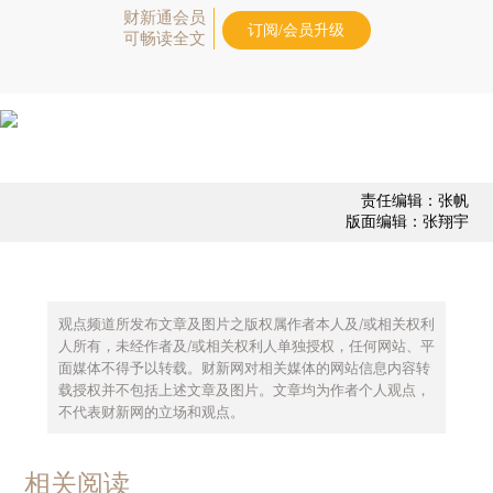
财新通会员
订阅/会员升级
可畅读全文
责任编辑：张帆
版面编辑：张翔宇
观点频道所发布文章及图片之版权属作者本人及/或相关权利
人所有，未经作者及/或相关权利人单独授权，任何网站、平
面媒体不得予以转载。财新网对相关媒体的网站信息内容转
载授权并不包括上述文章及图片。文章均为作者个人观点，
不代表财新网的立场和观点。
相关阅读