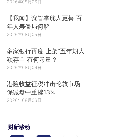
2026年08月06日
【我闻】资管掌舵人更替 百
年人寿僵局何解
2026年08月05日
多家银行再度“上架”五年期大
额存单 有何考量？
2026年08月06日
港险收益征税冲击伦敦市场
保诚盘中重挫13%
2026年08月06日
财新移动