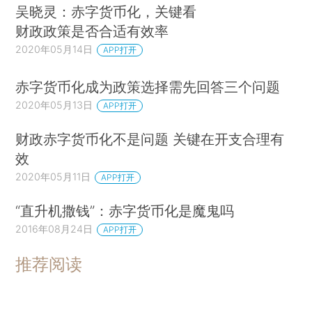
吴晓灵：赤字货币化，关键看
财政政策是否合适有效率
2020年05月14日
APP打开
赤字货币化成为政策选择需先回答三个问题
2020年05月13日
APP打开
财政赤字货币化不是问题 关键在开支合理有
效
2020年05月11日
APP打开
“直升机撒钱”：赤字货币化是魔鬼吗
2016年08月24日
APP打开
推荐阅读