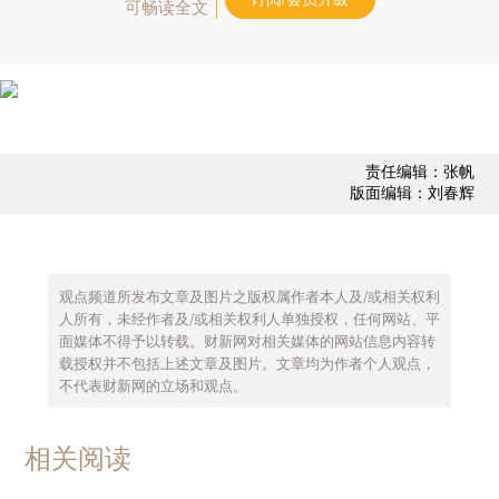
可畅读全文
责任编辑：张帆
版面编辑：刘春辉
观点频道所发布文章及图片之版权属作者本人及/或相关权利
人所有，未经作者及/或相关权利人单独授权，任何网站、平
面媒体不得予以转载。财新网对相关媒体的网站信息内容转
载授权并不包括上述文章及图片。文章均为作者个人观点，
不代表财新网的立场和观点。
相关阅读