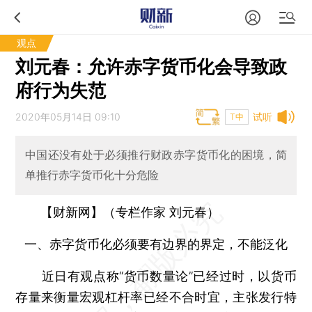
观点
刘元春：允许赤字货币化会导致政
府行为失范
2020年05月14日 09:10
试听
T中
中国还没有处于必须推行财政赤字货币化的困境，简
单推行赤字货币化十分危险
【财新网】（专栏作家 刘元春）
一、赤字货币化必须要有边界的界定，不能泛化
近日有观点称“货币数量论”已经过时，以货币
存量来衡量宏观杠杆率已经不合时宜，主张发行特