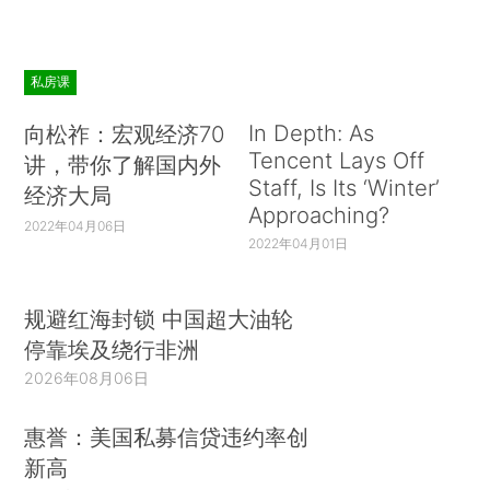
私房课
In Depth: As
向松祚：宏观经济70
Tencent Lays Off
讲，带你了解国内外
Staff, Is Its ‘Winter’
经济大局
Approaching?
2022年04月06日
2022年04月01日
规避红海封锁 中国超大油轮
停靠埃及绕行非洲
2026年08月06日
惠誉：美国私募信贷违约率创
新高