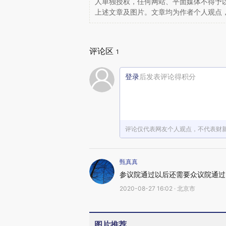
人单独授权，任何网站、平面媒体不得予
上述文章及图片。文章均为作者个人观点
评论区
1
登录
后发表评论得积分
评论仅代表网友个人观点，不代表财
甄真真
参议院通过以后还需要众议院通过
2020-08-27 16:02 · 北京市
图片推荐