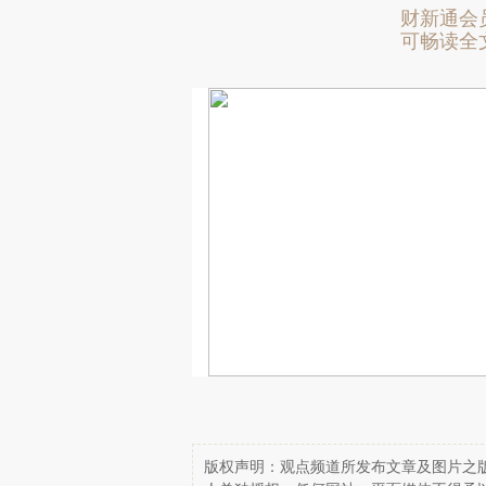
财新通会
可畅读全
版权声明：观点频道所发布文章及图片之版