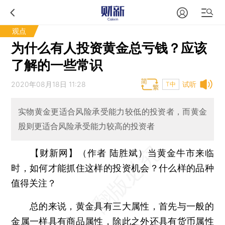
观点
为什么有人投资黄金总亏钱？应该
了解的一些常识
2020年08月18日 11:28
试听
T中
实物黄金更适合风险承受能力较低的投资者，而黄金
股则更适合风险承受能力较高的投资者
【财新网】（作者 陆胜斌）
当黄金牛市来临
时，如何才能抓住这样的投资机会？什么样的品种
值得关注？
总的来说，黄金具有三大属性，首先与一般的
金属一样具有商品属性，除此之外还具有货币属性