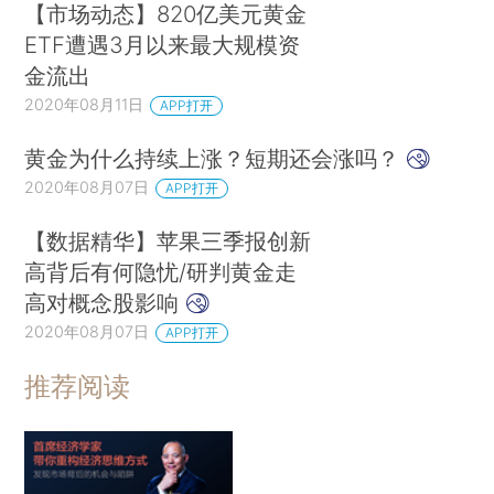
【市场动态】820亿美元黄金
ETF遭遇3月以来最大规模资
金流出
2020年08月11日
APP打开
黄金为什么持续上涨？短期还会涨吗？
2020年08月07日
APP打开
【数据精华】苹果三季报创新
高背后有何隐忧/研判黄金走
高对概念股影响
2020年08月07日
APP打开
推荐阅读