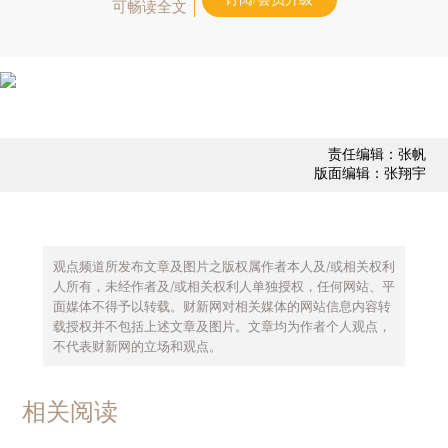
可畅读全文
责任编辑：张帆
版面编辑：张翔宇
观点频道所发布文章及图片之版权属作者本人及/或相关权利
人所有，未经作者及/或相关权利人单独授权，任何网站、平
面媒体不得予以转载。财新网对相关媒体的网站信息内容转
载授权并不包括上述文章及图片。文章均为作者个人观点，
不代表财新网的立场和观点。
相关阅读