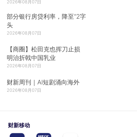
2026年08月07日
部分银行房贷利率，降至“2字
头
2026年08月07日
【商圈】松田克也挥刀止损
明治折戟中国乳业
2026年08月07日
财新周刊｜AI短剧涌向海外
2026年08月07日
财新移动