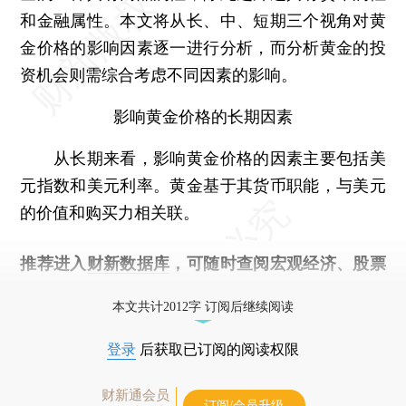
和金融属性。本文将从长、中、短期三个视角对黄
金价格的影响因素逐一进行分析，而分析黄金的投
资机会则需综合考虑不同因素的影响。
影响黄金价格的长期因素
从长期来看，影响黄金价格的因素主要包括美
元指数和美元利率。黄金基于其货币职能，与美元
的价值和购买力相关联。
推荐进入
财新数据库
，可随时查阅宏观经济、股票
债券、公司人物，财经数据尽在掌握。
本文共计2012字 订阅后继续阅读
登录
后获取已订阅的阅读权限
财新通会员
订阅/会员升级