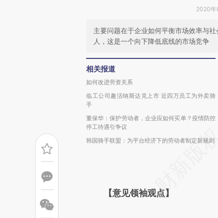
2020年
主要问题在于企业如何平衡市场效率与社
人，这是一个向下降低底线的市场竞争
相关报道
如何改进劳资关系
临工公司趣活纳斯达克上市 近四万员工为外卖骑
手
董保华：保护劳动者，企业应如何买单？疫情防控
停工待遇引争议
韩国骑手联盟：为平台经济下的劳动者制定新规则
【意见领袖观点】