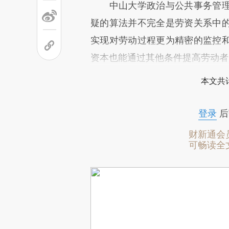
中山大学政治与公共事务管理
疑的算法并不完全是劳资关系中
实现对劳动过程更为精密的监控
资本也能通过其他条件提高劳动者
本文共计
登录
后
财新通会
可畅读全