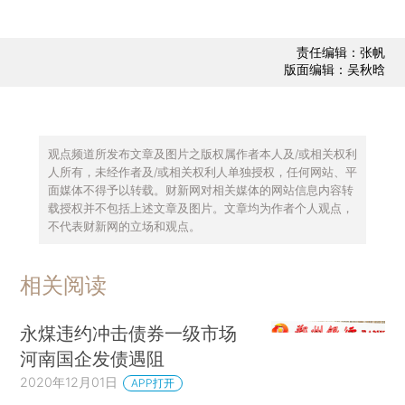
责任编辑：张帆
版面编辑：吴秋晗
观点频道所发布文章及图片之版权属作者本人及/或相关权利
人所有，未经作者及/或相关权利人单独授权，任何网站、平
面媒体不得予以转载。财新网对相关媒体的网站信息内容转
载授权并不包括上述文章及图片。文章均为作者个人观点，
不代表财新网的立场和观点。
相关阅读
永煤违约冲击债券一级市场
河南国企发债遇阻
2020年12月01日
APP打开