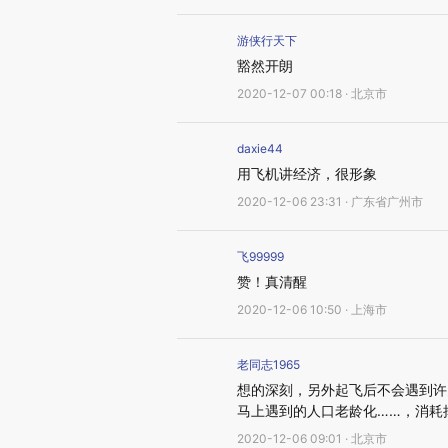
游侠行天下
豁然开朗
2020-12-07 00:18 · 北京市
daxie44
用飞机讲经济，很形象
2020-12-06 23:31 · 广东省广州市
飞99999
赞！真清醒
2020-12-06 10:50 · 上海市
老同志1965
想的深刻，另外起飞后不会遇到许
马上遇到的人口老龄化……，消耗
2020-12-06 09:01 · 北京市