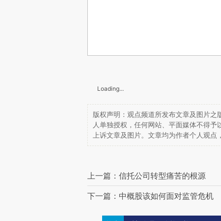
Loading...
版权声明：观点频道所发布文章及图片之版
人单独授权，任何网站、平面媒体不得予
上诉文章及图片。文章均为作者个人观点
上一篇：信托公司转型痛苦的根源
下一篇：中概股该如何面对监管危机