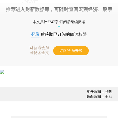
推荐进入
财新数据库
，可随时查阅宏观经济、股票
债券、公司人物，财经数据尽在掌握。
本文共计2247字 订阅后继续阅读
登录
后获取已订阅的阅读权限
财新通会员
订阅/会员升级
可畅读全文
责任编辑：张帆
版面编辑：王影