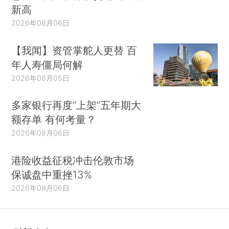
新高
2026年08月06日
【我闻】资管掌舵人更替 百
年人寿僵局何解
2026年08月05日
多家银行再度“上架”五年期大
额存单 有何考量？
2026年08月06日
港险收益征税冲击伦敦市场
保诚盘中重挫13%
2026年08月06日