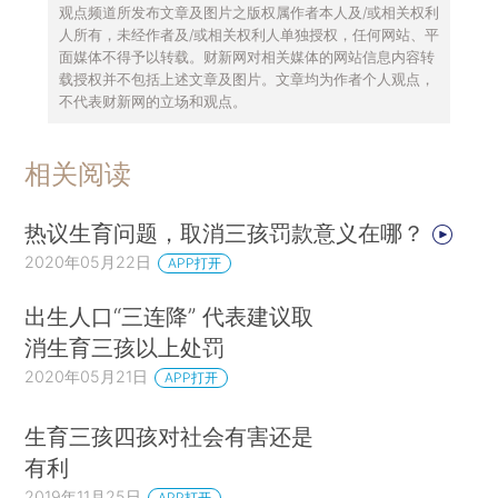
观点频道所发布文章及图片之版权属作者本人及/或相关权利
人所有，未经作者及/或相关权利人单独授权，任何网站、平
面媒体不得予以转载。财新网对相关媒体的网站信息内容转
载授权并不包括上述文章及图片。文章均为作者个人观点，
不代表财新网的立场和观点。
相关阅读
热议生育问题，取消三孩罚款意义在哪？
2020年05月22日
APP打开
出生人口“三连降” 代表建议取
消生育三孩以上处罚
2020年05月21日
APP打开
生育三孩四孩对社会有害还是
有利
2019年11月25日
APP打开