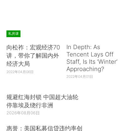
私房课
In Depth: As
向松祚：宏观经济70
Tencent Lays Off
讲，带你了解国内外
Staff, Is Its ‘Winter’
经济大局
Approaching?
2022年04月06日
2022年04月01日
规避红海封锁 中国超大油轮
停靠埃及绕行非洲
2026年08月06日
惠誉：美国私募信贷违约率创