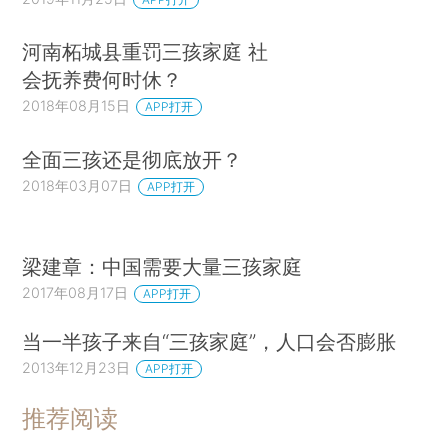
河南柘城县重罚三孩家庭 社
会抚养费何时休？
2018年08月15日
APP打开
全面三孩还是彻底放开？
2018年03月07日
APP打开
梁建章：中国需要大量三孩家庭
2017年08月17日
APP打开
当一半孩子来自“三孩家庭”，人口会否膨胀
2013年12月23日
APP打开
推荐阅读