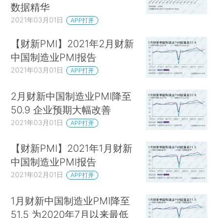
数据精华
2021年03月01日
APP打开
【财新PMI】2021年2月财新
中国制造业PMI报告
2021年03月01日
APP打开
2月财新中国制造业PMI降至
50.9 企业预期大幅改善
2021年03月01日
APP打开
【财新PMI】2021年1月财新
中国制造业PMI报告
2021年02月01日
APP打开
1月财新中国制造业PMI降至
51.5 为2020年7月以来最低