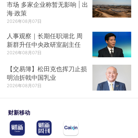
市场 多家企业称暂无影响 | 出
海·政策
2026年08月07日
人事观察｜长期任职湖北 周
新群升任中央政研室副主任
2026年08月07日
【交易簿】松田克也挥刀止损
明治折戟中国乳业
2026年08月07日
财新移动