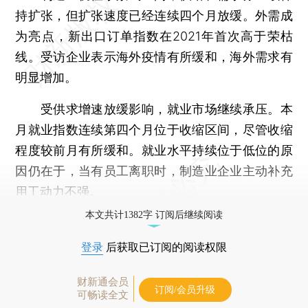
持扩张，但扩张速度已经连续四个月放缓。外需成
为亮点，新出口订单指数在2021年首次高于荣枯
线。受访企业表示海外疫情有所缓和，海外需求有
明显增加。
受供求增速放缓影响，就业市场继续承压。本
月就业指数连续第四个月位于收缩区间，尽管收缩
程度较前月有所缓和。就业水平持续位于低位的原
因仍在于，当有员工离职时，制造业企业主动补充
用工动力不强。
本文共计1382字 订阅后继续阅读
登录
后获取已订阅的阅读权限
财新通会员
订阅/会员升级
可畅读全文