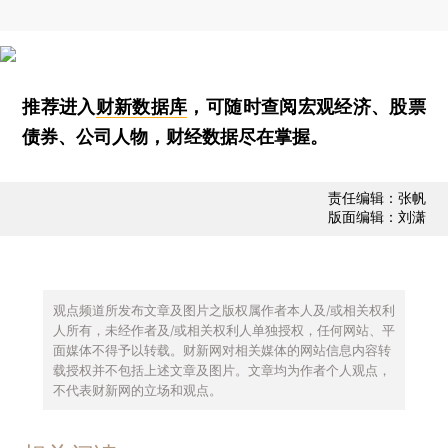
推荐进入
财新数据库
，可随时查阅宏观经济、股票
债券、公司人物，财经数据尽在掌握。
责任编辑：张帆
版面编辑：刘潇
观点频道所发布文章及图片之版权属作者本人及/或相关权利
人所有，未经作者及/或相关权利人单独授权，任何网站、平
面媒体不得予以转载。财新网对相关媒体的网站信息内容转
载授权并不包括上述文章及图片。文章均为作者个人观点，
不代表财新网的立场和观点。