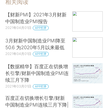
相关阅读
【财新PMI】2021年3月财新
中国制造业PMI报告
2021年04月01日
APP打开
3月财新中国制造业PMI降至
50.6 为2020年5月以来最低
2021年04月01日
APP打开
【数据精华】百度正在切换增
长引擎/财新中国制造业PMI连
续三月下降
2021年03月01日
APP打开
百度正在切换增长引擎/财新
中国制造业PMI连续三月下降|