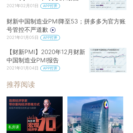
2021年02月01日
APP打开
财新中国制造业PMI降至53；拼多多为官方账
号管控不严道歉
2021年01月05日
APP打开
【财新PMI】2020年12月财新
中国制造业PMI报告
2021年01月04日
APP打开
推荐阅读
私房课