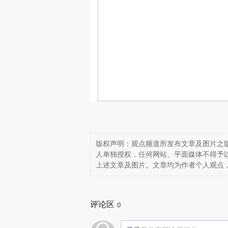
版权声明：观点频道所发布文章及图片之版
人单独授权，任何网站、平面媒体不得予
上述文章及图片。文章均为作者个人观点
评论区
0