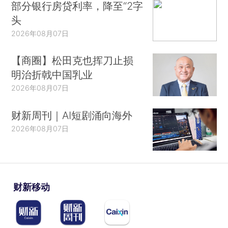
部分银行房贷利率，降至“2字
头
2026年08月07日
【商圈】松田克也挥刀止损
明治折戟中国乳业
2026年08月07日
财新周刊｜AI短剧涌向海外
2026年08月07日
财新移动