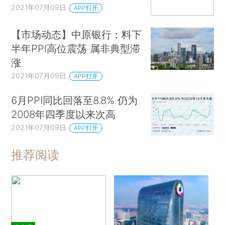
2021年07月09日
APP打开
【市场动态】中原银行：料下
半年PPI高位震荡 属非典型滞
涨
2021年07月09日
APP打开
6月PPI同比回落至8.8% 仍为
2008年四季度以来次高
2021年07月09日
APP打开
推荐阅读