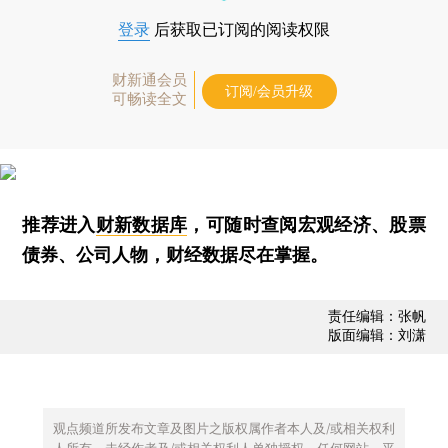
登录
后获取已订阅的阅读权限
财新通会员
订阅/会员升级
可畅读全文
推荐进入
财新数据库
，可随时查阅宏观经济、股票
债券、公司人物，财经数据尽在掌握。
责任编辑：张帆
版面编辑：刘潇
观点频道所发布文章及图片之版权属作者本人及/或相关权利
人所有，未经作者及/或相关权利人单独授权，任何网站、平