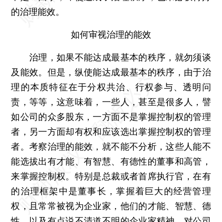
的治理能效。
如何审视治理的能效
治理，如果不能达成最基本的秩序，就勿须谈
及能效。但是，纵使能达成最基本的秩序，由于治
理的本质特征在于分权共治、行权参与、透明问
责，等等，这意味着，一些人，甚至是很多人，譬
如公司的众多股东，一方面不是掌握控制权的管理
者，另一方面却有权和应该选出掌握控制权的管理
者。考察治理的能效，就不能不分析，这些人能不
能选拔出有才能、有智慧、有德性的董事和高管，
来掌握控制权。特别是总裁或者首席执行官，在有
的治理框架中是董事长，掌握着巨大的经营管理
权，且常常被视为企业家，他们的才能、智慧、德
性，以及有点说不清道不明的企业家精神，对公司