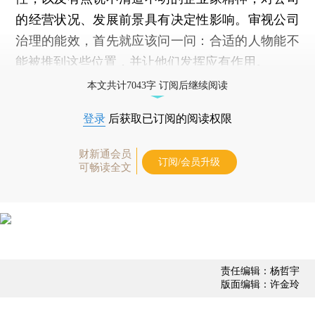
的经营状况、发展前景具有决定性影响。审视公司
治理的能效，首先就应该问一问：合适的人物能不
能被推到这些位置，并让他们发挥应有作用。
本文共计7043字 订阅后继续阅读
登录
后获取已订阅的阅读权限
财新通会员
订阅/会员升级
可畅读全文
责任编辑：杨哲宇
版面编辑：许金玲