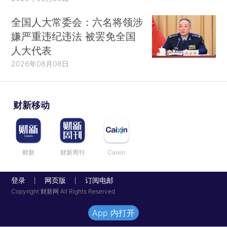
全国人大常委会：六名将领涉
嫌严重违纪违法 被罢免全国
人大代表
2026年08月08日
财新移动
财新
财新周刊
Caixin
登录
网页版
订阅电邮
|
|
Copyright 财新网 All Rights Reserved
App 内打开