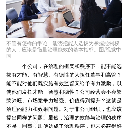
不管有怎样的争论，能否把能人选拔为掌握控制权
的人，应该是衡量治理能效的基本指标。图/视觉中
国
一个公司，在治理的框架和秩序下，能不能选
拔有才能、有智慧、有德性的人担任董事和高管？
能不能对他们既实施有效监督又给予有力激励，以
使他们发挥才能、智慧和德性？公司经营会不会繁
荣兴旺、市场竞争力增强、价值得到提升？这就是
治理的能力和效果问题。对于非公司组织，也应该
提出同样的问题。显然，治理的效能与治理的秩序
不是一回事，即使达成了治理秩序，也未必获得好