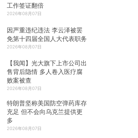
工作签证翻倍
2026年08月07日
因严重违纪违法 李云泽被罢
免第十四届全国人大代表职务
2026年08月07日
【我闻】光大旗下上市公司出
售背后隐情 多人卷入医疗腐
败案被查
2026年08月07日
特朗普坚称美国防空弹药库存
充足 但不会向乌克兰提供更
多
2026年08月07日