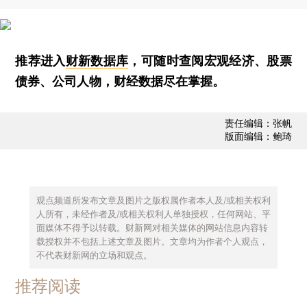
推荐进入
财新数据库
，可随时查阅宏观经济、股票
债券、公司人物，财经数据尽在掌握。
责任编辑：张帆
版面编辑：鲍琦
观点频道所发布文章及图片之版权属作者本人及/或相关权利
人所有，未经作者及/或相关权利人单独授权，任何网站、平
面媒体不得予以转载。财新网对相关媒体的网站信息内容转
载授权并不包括上述文章及图片。文章均为作者个人观点，
不代表财新网的立场和观点。
推荐阅读