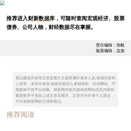
推荐进入
财新数据库
，可随时查阅宏观经济、股票
债券、公司人物，财经数据尽在掌握。
责任编辑：张帆
版面编辑：边放
观点频道所发布文章及图片之版权属作者本人及/或相关权利
人所有，未经作者及/或相关权利人单独授权，任何网站、平
面媒体不得予以转载。财新网对相关媒体的网站信息内容转
载授权并不包括上述文章及图片。文章均为作者个人观点，
不代表财新网的立场和观点。
推荐阅读