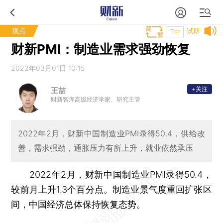
观点
试听
T中
财新PMI：制造业需求强劲恢复
2022年03月01日 10:15
+关注
王喆
财新智库高级经济学家、研究主管
2022年2月，财新中国制造业PMI录得50.4，供给改
善，需求强劲，通胀压力有所上升，就业依然承压
2022年2月，财新中国制造业PMI录得50.4，
较前月上升1.3个百分点。制造业景气度重回扩张区
间，中国经济总体保持恢复态势。