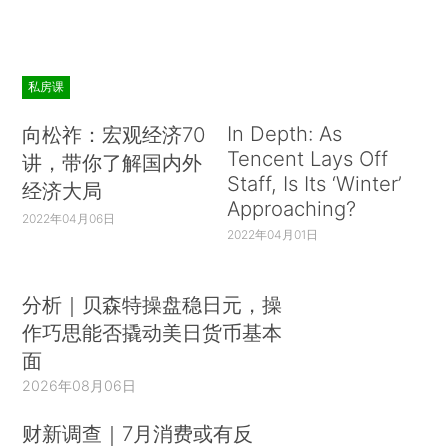
私房课
In Depth: As
向松祚：宏观经济70
Tencent Lays Off
讲，带你了解国内外
Staff, Is Its ‘Winter’
经济大局
Approaching?
2022年04月06日
2022年04月01日
分析｜贝森特操盘稳日元，操
作巧思能否撬动美日货币基本
面
2026年08月06日
财新调查｜7月消费或有反