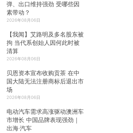
弹、出口维持强劲 受哪些因
素带动？
2026年08月06日
【我闻】艾路明及多名股东被
拘 当代系创始人因何此时被
清算
2026年08月06日
贝恩资本宣布收购贡茶 在中
国大陆无法注册商标后退出市
场
2026年08月06日
电动汽车需求高涨驱动澳洲车
市增长 中国品牌表现强劲｜
出海·汽车