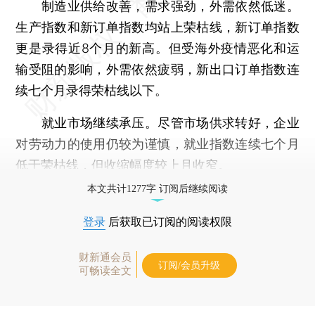
制造业供给改善，需求强劲，外需依然低迷。
生产指数和新订单指数均站上荣枯线，新订单指数
更是录得近8个月的新高。但受海外疫情恶化和运
输受阻的影响，外需依然疲弱，新出口订单指数连
续七个月录得荣枯线以下。
就业市场继续承压。尽管市场供求转好，企业
对劳动力的使用仍较为谨慎，就业指数连续七个月
低于荣枯线，但收缩幅度较上月收窄。
本文共计1277字 订阅后继续阅读
登录
后获取已订阅的阅读权限
财新通会员
订阅/会员升级
可畅读全文