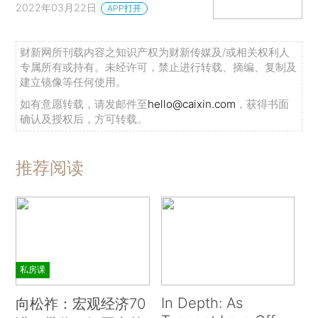
2022年03月22日
APP打开
财新网所刊载内容之知识产权为财新传媒及/或相关权利人
专属所有或持有。未经许可，禁止进行转载、摘编、复制及
建立镜像等任何使用。
如有意愿转载，请发邮件至
hello@caixin.com
，获得书面
确认及授权后，方可转载。
推荐阅读
私房课
In Depth: As
向松祚：宏观经济70