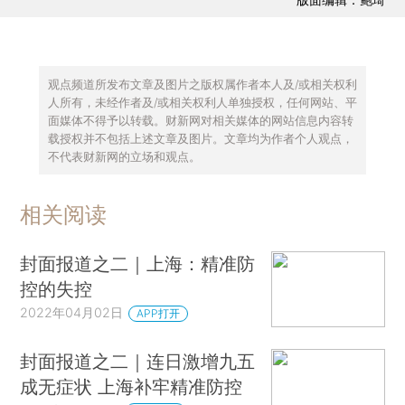
观点频道所发布文章及图片之版权属作者本人及/或相关权利
人所有，未经作者及/或相关权利人单独授权，任何网站、平
面媒体不得予以转载。财新网对相关媒体的网站信息内容转
载授权并不包括上述文章及图片。文章均为作者个人观点，
不代表财新网的立场和观点。
相关阅读
封面报道之二｜上海：精准防
控的失控
2022年04月02日
APP打开
封面报道之二｜连日激增九五
成无症状 上海补牢精准防控