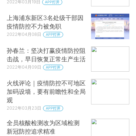
2022年03月19日
APP打开
上海浦东新区3名处级干部因
疫情防控不力被免职
2022年04月08日
APP打开
孙春兰：坚决打赢疫情防控阻
击战，早日恢复正常生产生活
2022年04月09日
APP打开
火线评论｜疫情防控不可地区
加码设墙，要有前瞻性和全局
观
2022年03月23日
APP打开
全员核酸检测改为区域检测
新冠防控追求精准