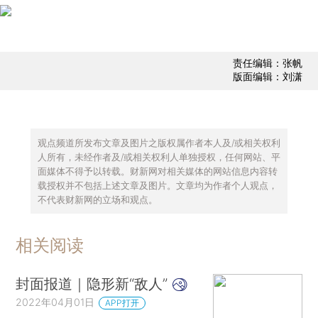
责任编辑：张帆
版面编辑：刘潇
观点频道所发布文章及图片之版权属作者本人及/或相关权利
人所有，未经作者及/或相关权利人单独授权，任何网站、平
面媒体不得予以转载。财新网对相关媒体的网站信息内容转
载授权并不包括上述文章及图片。文章均为作者个人观点，
不代表财新网的立场和观点。
相关阅读
封面报道｜隐形新“敌人”
2022年04月01日
APP打开