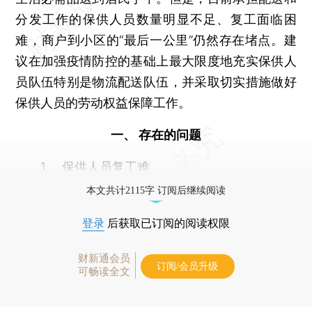
分发工作的保供人员数量明显不足、复工面临困
难，商户到小区的“最后一公里”仍然存在堵点。建
议在加强疫情防控的基础上最大限度地充实保供人
员队伍特别是物流配送队伍，并采取切实措施做好
保供人员的劳动权益保障工作。
一、 存在的问题
1、 保供人员复工难
本文共计2115字 订阅后继续阅读
登录
后获取已订阅的阅读权限
财新通会员
订阅/会员升级
可畅读全文