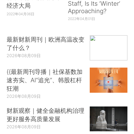
Staff, Is Its ‘Winter’
经济大局
Approaching?
2022年04月06日
2022年04月01日
最新财新周刊｜欧洲高温改变
了什么？
2026年08月09日
{{最新周刊导播｜社保基数加
速夯实、AI“追光”、韩股杠杆
狂潮
2026年08月09日
财新观察｜健全金融机构治理
更好服务高质量发展
2026年08月09日