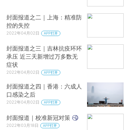
封面报道之二｜上海：精准防
控的失控
2022年04月02日
APP打开
封面报道之三｜吉林抗疫环环
承压 近三天新增过万多数无
症状
2022年04月02日
APP打开
封面报道之四｜香港：六成人
口感染之后
2022年04月02日
APP打开
封面报道｜校准新冠对策
2022年03月18日
APP打开