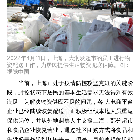
2022年4月11日，上海，大润发超市的员工进行物
资配送工作，为居民提供生活物资兜底保障。图：
视觉中国
当前，上海正处于疫情防控攻坚克难的关键阶
段，封控状态下居民的基本生活需求无法得到有效
满足。为解决物资供应不足的问题，各 大电商平台
企业已经陆续恢复配送，正积极组织本地人员重返
保供岗位，并从外地调集人手支援上海；部分超市
和食品企业恢复营业，通过社区团购方式将食品和
生活必需品送到居民手中。但是，目前承担配送和