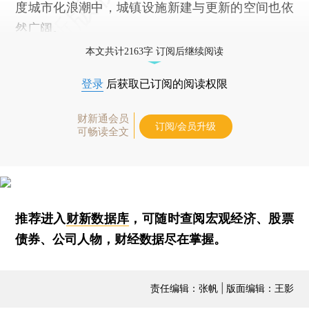
度城市化浪潮中，城镇设施新建与更新的空间也依
然广阔。
本文共计2163字 订阅后继续阅读
登录
后获取已订阅的阅读权限
财新通会员
订阅/会员升级
可畅读全文
推荐进入
财新数据库
，可随时查阅宏观经济、股票
债券、公司人物，财经数据尽在掌握。
责任编辑：张帆 | 版面编辑：王影