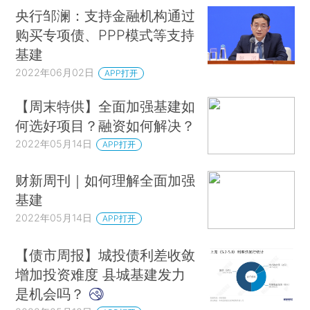
央行邹澜：支持金融机构通过
购买专项债、PPP模式等支持
基建
2022年06月02日
APP打开
【周末特供】全面加强基建如
何选好项目？融资如何解决？
2022年05月14日
APP打开
财新周刊｜如何理解全面加强
基建
2022年05月14日
APP打开
【债市周报】城投债利差收敛
增加投资难度 县城基建发力
是机会吗？