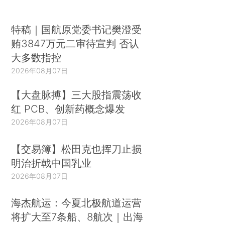
特稿｜国航原党委书记樊澄受
贿3847万元二审待宣判 否认
大多数指控
2026年08月07日
【大盘脉搏】三大股指震荡收
红 PCB、创新药概念爆发
2026年08月07日
【交易簿】松田克也挥刀止损
明治折戟中国乳业
2026年08月07日
海杰航运：今夏北极航道运营
将扩大至7条船、8航次｜出海