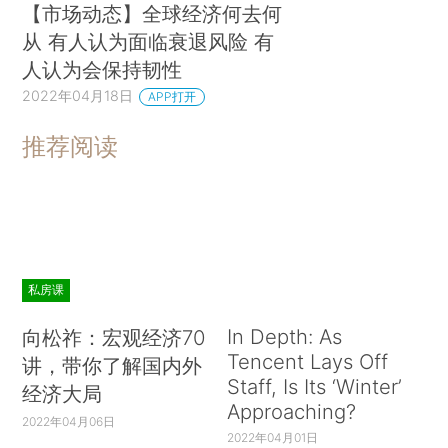
【市场动态】全球经济何去何
从 有人认为面临衰退风险 有
人认为会保持韧性
2022年04月18日
APP打开
推荐阅读
私房课
In Depth: As
向松祚：宏观经济70
Tencent Lays Off
讲，带你了解国内外
Staff, Is Its ‘Winter’
经济大局
Approaching?
2022年04月06日
2022年04月01日