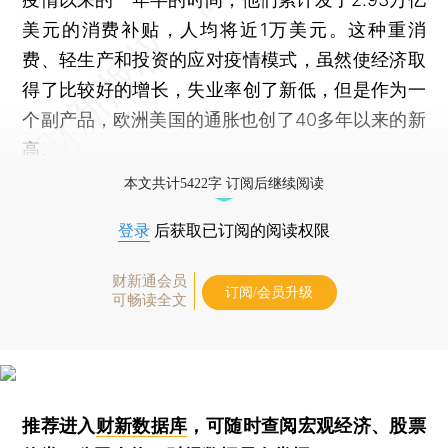
美元的消费补贴，人均将近1万美元。这种重消
费、轻生产和投资的应对疫情模式，虽然使经济取
得了比较好的增长，失业率创了新低，但是作为一
个副产品，欧洲美国的通胀也创了40多年以来的新
高。
本文共计5422字 订阅后继续阅读
登录
后获取已订阅的阅读权限
财新通会员
订阅/会员升级
可畅读全文
推荐进入
财新数据库
，可随时查阅宏观经济、股票