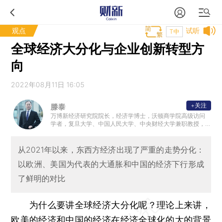
观点
试听
T中
全球经济大分化与企业创新转型方
向
2022年08月11日 16:05
+关注
滕泰
万博新经济研究院院长，经济学博士，沃顿商学院高级访问
学者，复旦大学、中国人民大学、中央财经大学兼职教授，
中华全国工商联智库委员，中国民营经济研究会常务理事。
从2021年以来，东西方经济出现了严重的走势分化：
以欧洲、美国为代表的大通胀和中国的经济下行形成
了鲜明的对比
为什么要讲全球经济大分化呢？理论上来讲，
欧美的经济和中国的经济在经济全球化的大的背景