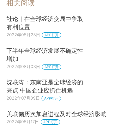
相关阅读
社论｜在全球经济变局中争取
有利位置
2022年05月28日
APP打开
下半年全球经济发展不确定性
增加
2022年08月03日
APP打开
沈联涛：东南亚是全球经济的
亮点 中国企业应抓住机遇
2022年07月09日
APP打开
美联储历次加息进程及对全球经济影响
2022年05月17日
APP打开