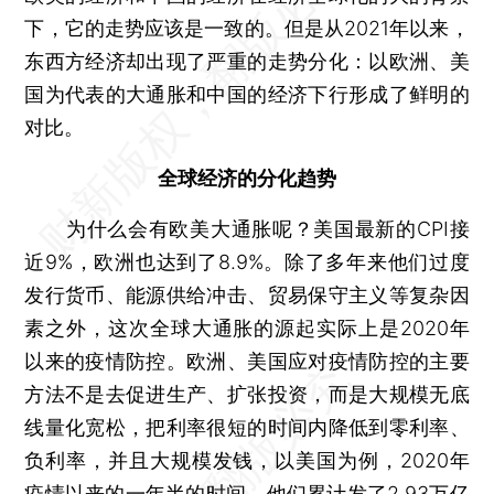
下，它的走势应该是一致的。但是从2021年以来，
东西方经济却出现了严重的走势分化：以欧洲、美
国为代表的大通胀和中国的经济下行形成了鲜明的
对比。
全球经济的分化趋势
为什么会有欧美大通胀呢？美国最新的CPI接
近9%，欧洲也达到了8.9%。除了多年来他们过度
发行货币、能源供给冲击、贸易保守主义等复杂因
素之外，这次全球大通胀的源起实际上是2020年
以来的疫情防控。欧洲、美国应对疫情防控的主要
方法不是去促进生产、扩张投资，而是大规模无底
线量化宽松，把利率很短的时间内降低到零利率、
负利率，并且大规模发钱，以美国为例，2020年
疫情以来的一年半的时间，他们累计发了2.93万亿