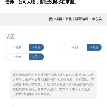
债券、公司人物，财经数据尽在掌握。
责任编辑：张帆 | 版面编辑：李东昊
话题：
#通胀
+关注
#经济
+关注
#创新
+关注
观点频道所发布文章及图片之版权属作者本人及/或相关权利
人所有，未经作者及/或相关权利人单独授权，任何网站、平
面媒体不得予以转载。财新网对相关媒体的网站信息内容转
载授权并不包括上述文章及图片。文章均为作者个人观点，
不代表财新网的立场和观点。