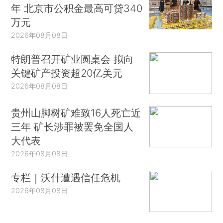
年 北京市公积金最高可贷340
万元
2026年08月08日
特朗普召开矿业圆桌会 拟向
关键矿产投资超20亿美元
2026年08月08日
贵州山脚树矿难致16人死亡近
三年 矿长涉罪被罢免全国人
大代表
2026年08月08日
专栏｜沃什遭遇信任危机
2026年08月08日