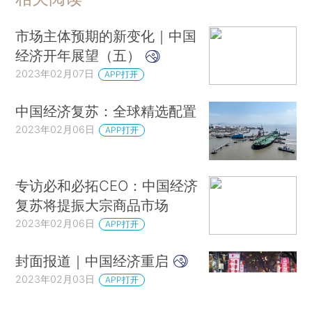
市场主体预期的新变化｜中国
经济开年展望（五）
2023年02月07日
APP打开
中国经济复苏：全球精选配置
2023年02月06日
APP打开
专访必和必拓CEO：中国经济
复苏将提振大宗商品市场
2023年02月06日
APP打开
封面报道｜中国经济重启
2023年02月03日
APP打开