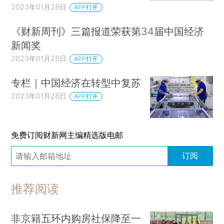
2023年01月28日
APP打开
《财新周刊》三篇报道荣获第34届中国经济
新闻奖
2023年01月28日
APP打开
专栏｜中国经济在转型中复苏
2023年01月28日
APP打开
免费订阅财新网主编精选版电邮
订阅
推荐阅读
非京籍五环内购房社保降至一