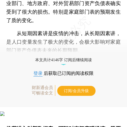
业部门、地方政府、对外贸易部门资产负债表确实
受到了很大的损伤。特别是家庭部门表的预期发生
了质的变化。
从短期因素讲是疫情的冲击，从长期因素讲，
是人口变量发生了极大的变化，会极大影响对家庭
部门资产负债表未来的长期预期。
本文共计4146字 订阅后继续阅读
登录
后获取已订阅的阅读权限
财新通会员
订阅/会员升级
可畅读全文