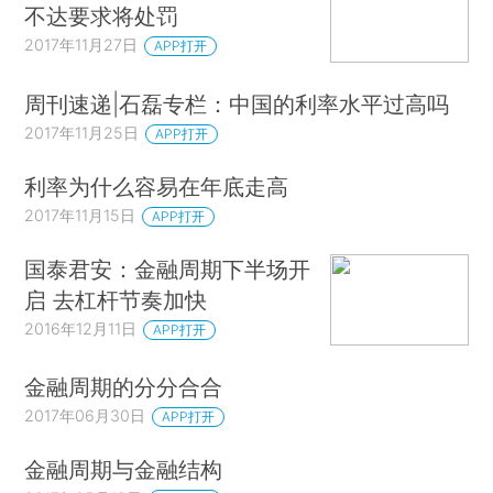
不达要求将处罚
2017年11月27日
APP打开
周刊速递|石磊专栏：中国的利率水平过高吗
2017年11月25日
APP打开
利率为什么容易在年底走高
2017年11月15日
APP打开
国泰君安：金融周期下半场开
启 去杠杆节奏加快
2016年12月11日
APP打开
金融周期的分分合合
2017年06月30日
APP打开
金融周期与金融结构