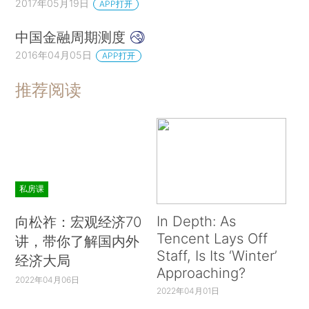
2017年05月19日
APP打开
中国金融周期测度
2016年04月05日
APP打开
推荐阅读
私房课
In Depth: As
向松祚：宏观经济70
Tencent Lays Off
讲，带你了解国内外
Staff, Is Its ‘Winter’
经济大局
Approaching?
2022年04月06日
2022年04月01日