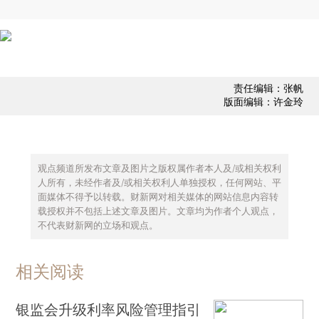
责任编辑：张帆
版面编辑：许金玲
观点频道所发布文章及图片之版权属作者本人及/或相关权利
人所有，未经作者及/或相关权利人单独授权，任何网站、平
面媒体不得予以转载。财新网对相关媒体的网站信息内容转
载授权并不包括上述文章及图片。文章均为作者个人观点，
不代表财新网的立场和观点。
相关阅读
银监会升级利率风险管理指引