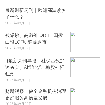
最新财新周刊｜欧洲高温改变
了什么？
2026年08月09日
被爆炒、高溢价 QDII、国投
白银LOF明确被退市
2026年08月09日
{{最新周刊导播｜社保基数加
速夯实、AI“追光”、韩股杠杆
狂潮
2026年08月09日
财新观察｜健全金融机构治理
更好服务高质量发展
2026年08月09日