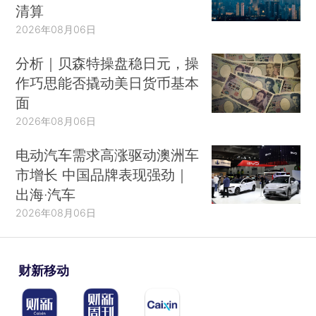
清算
2026年08月06日
分析｜贝森特操盘稳日元，操
作巧思能否撬动美日货币基本
面
2026年08月06日
电动汽车需求高涨驱动澳洲车
市增长 中国品牌表现强劲｜
出海·汽车
2026年08月06日
财新移动