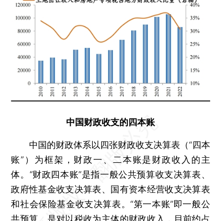
中国财政收支的四本账
中国的财政体系以四张财政收支决算表（“四本
账”）为框架，财政一、二本账是财政收入的主
体。“财政四本账”是指一般公共预算收支决算表、
政府性基金收支决算表、国有资本经营收支决算表
和社会保险基金收支决算表。“第一本账”即一般公
共预算，是对以税收为主体的财政收入，目前约占