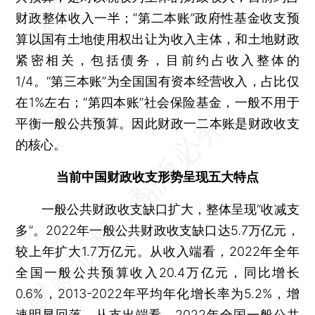
财政整体收入一半；“第二本账”政府性基金收支预
算以国有土地使用权出让为收入主体，和土地财政
紧密相关，包括债务，目前约占收入整体的
1/4。“第三本账”为全国国有资本经营收入，占比仅
在1%左右；“第四本账”社会保险基金，一般不用于
平衡一般公共预算。因此财政一二本账是财政收支
的核心。
当前中国财政收支形势呈现五大特点
一般公共财政收支缺口扩大，整体呈现“收减支
多”。2022年一般公共财政收支缺口达5.7万亿元，
较上年扩大1.7万亿元。从收入端看，2022年全年
全国一般公共预算收入20.4万亿元，同比增长
0.6%，2013-2022年平均年化增长率为5.2%，增
速明显回落。从支出端看，2022年全国一般公共