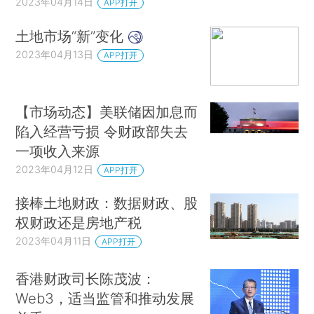
2023年04月14日
APP打开
土地市场“新”变化
2023年04月13日
APP打开
【市场动态】美联储因加息而
陷入经营亏损 令财政部失去
一项收入来源
2023年04月12日
APP打开
接棒土地财政：数据财政、股
权财政还是房地产税
2023年04月11日
APP打开
香港财政司长陈茂波：
Web3，适当监管和推动发展