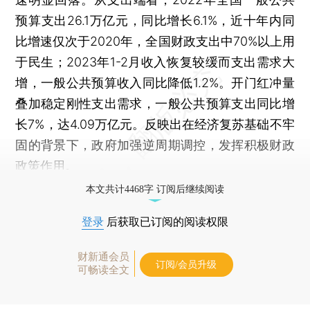
预算支出26.1万亿元，同比增长6.1%，近十年内同
比增速仅次于2020年，全国财政支出中70%以上用
于民生；2023年1-2月收入恢复较缓而支出需求大
增，一般公共预算收入同比降低1.2%。开门红冲量
叠加稳定刚性支出需求，一般公共预算支出同比增
长7%，达4.09万亿元。反映出在经济复苏基础不牢
固的背景下，政府加强逆周期调控，发挥积极财政
政策作用。
本文共计4468字 订阅后继续阅读
登录
后获取已订阅的阅读权限
财新通会员
订阅/会员升级
可畅读全文