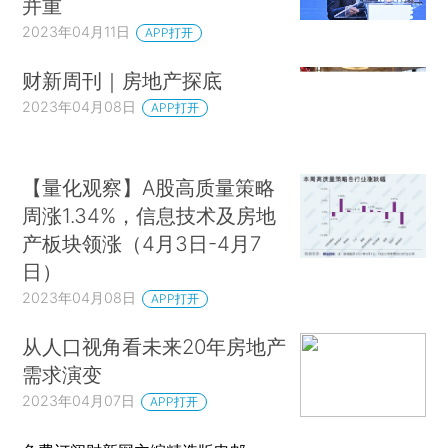
并重
2023年04月11日
APP打开
财新周刊｜房地产探底
2023年04月08日
APP打开
【量化观察】A股高质量策略
周涨1.34%，信息技术及房地
产板块领涨（4月3日-4月7
日）
2023年04月08日
APP打开
从人口视角看未来20年房地产
需求演变
2023年04月07日
APP打开