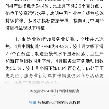
PMI产出指数为54.4%，比上月下降2.6个百分点，
仍位于较高运行水平，表明中国企业生产经营总体
持续扩张。
从各项指标数据来看，指向4月中国经
济运行呈现以下特征：
1、制造业收缩vs服务业扩张，全球共此凉
热。
4月中国制造业PMI为49.2%，较上月大幅下滑
2.7个百分点，制造业景气水平显著回落，且生产
和新订单指数同步下滑。4月服务业商务活动指数
为55.1%，较上月小幅下降1.8个百分点，仍处于历
史高位，服务业新订单扩张幅度仍比商务活动更
快，体现了供需两旺的局面。
本文共计1849字 订阅后继续阅读
登录
后获取已订阅的阅读权限