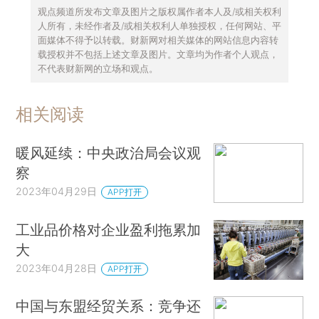
观点频道所发布文章及图片之版权属作者本人及/或相关权利
人所有，未经作者及/或相关权利人单独授权，任何网站、平
面媒体不得予以转载。财新网对相关媒体的网站信息内容转
载授权并不包括上述文章及图片。文章均为作者个人观点，
不代表财新网的立场和观点。
相关阅读
暖风延续：中央政治局会议观
察
2023年04月29日
APP打开
工业品价格对企业盈利拖累加
大
2023年04月28日
APP打开
中国与东盟经贸关系：竞争还