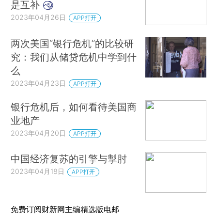
是互补
2023年04月26日
APP打开
两次美国“银行危机”的比较研
究：我们从储贷危机中学到什
么
2023年04月23日
APP打开
银行危机后，如何看待美国商
业地产
2023年04月20日
APP打开
中国经济复苏的引擎与掣肘
2023年04月18日
APP打开
免费订阅财新网主编精选版电邮