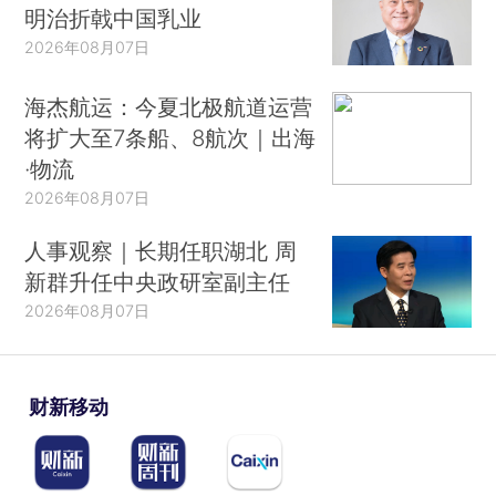
明治折戟中国乳业
2026年08月07日
海杰航运：今夏北极航道运营
将扩大至7条船、8航次｜出海
·物流
2026年08月07日
人事观察｜长期任职湖北 周
新群升任中央政研室副主任
2026年08月07日
财新移动