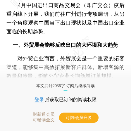
4月中国进出口商品交易会（即广交会）疫后
重启线下开展，我们前往广州进行专项调研，从另
一个角度观察中国当下出口现状以及中国出口企业
面临的长期趋势。
一、外贸展会能够反映出口的大环境和大趋势
对外贸企业而言，外贸展会是一个重要的拓客
渠道，能够集中高效拓展新客户群体。新增客源的
数量和质量，影响外贸企业长期新增订单规模。
本文共计2036字 订阅后继续阅读
登录
后获取已订阅的阅读权限
财新通会员
订阅/会员升级
可畅读全文