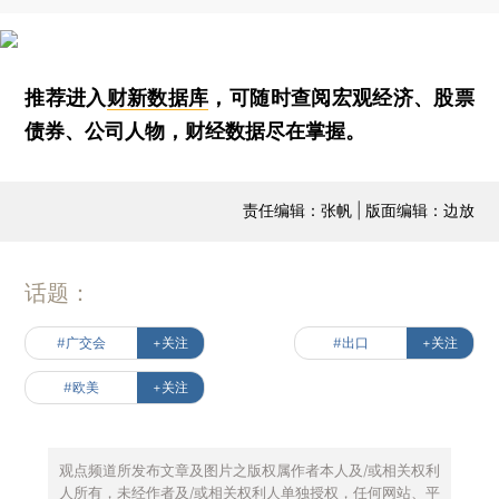
推荐进入
财新数据库
，可随时查阅宏观经济、股票
债券、公司人物，财经数据尽在掌握。
责任编辑：张帆 | 版面编辑：边放
话题：
#广交会
+关注
#出口
+关注
#欧美
+关注
观点频道所发布文章及图片之版权属作者本人及/或相关权利
人所有，未经作者及/或相关权利人单独授权，任何网站、平