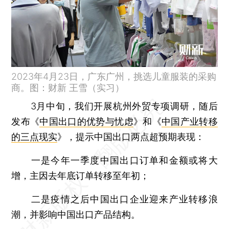
2023年4月23日，广东广州，挑选儿童服装的采购
商。图：财新 王雪（实习）
3月中旬，我们开展杭州外贸专项调研，随后
发布《
中国出口的优势与忧虑
》和《
中国产业转移
的三点现实
》，提示中国出口两点超预期表现：
一是今年一季度中国出口订单和金额或将大
增，主因去年底订单转移至年初；
二是疫情之后中国出口企业迎来产业转移浪
潮，并影响中国出口产品结构。