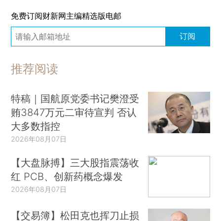
免费订阅财新网主编精选版电邮
订阅
推荐阅读
特稿｜国航原党委书记樊澄受
贿3847万元二审待宣判 否认
大多数指控
2026年08月07日
【大盘脉搏】三大股指震荡收
红 PCB、创新药概念爆发
2026年08月07日
【交易簿】松田克也挥刀止损