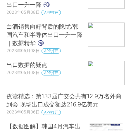
出口一升一降
2023年05月08日
APP打开
白酒销售向好背后的隐忧/韩
国汽车和半导体出口一升一降
｜数据精华
2023年05月08日
APP打开
出口数据的疑点
2023年05月08日
APP打开
夜读精选：第133届广交会共有12.9万名外商
到会 现场出口成交额达216.9亿美元
2023年05月06日
APP打开
【数据图解】韩国4月汽车出