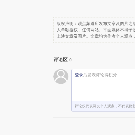
版权声明：观点频道所发布文章及图片之版
人单独授权，任何网站、平面媒体不得予
上述文章及图片。文章均为作者个人观点
评论区
0
登录
后发表评论得积分
评论仅代表网友个人观点，不代表财