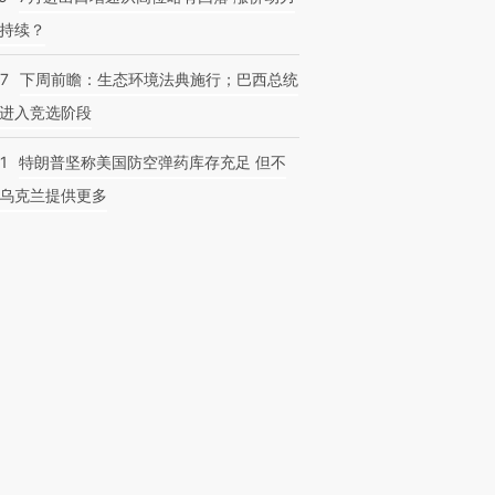
持续？
07
下周前瞻：生态环境法典施行；巴西总统
进入竞选阶段
1
特朗普坚称美国防空弹药库存充足 但不
乌克兰提供更多