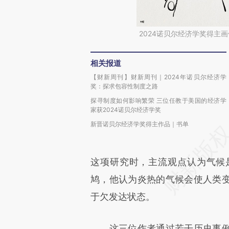
2024诺贝尔经济学奖得主
相关报道
【财新周刊】财新周刊｜2024年诺贝尔经济学
奖：探求包容性制度之路
探寻制度如何影响繁荣 三位任教于美国的经济学
家获2024诺贝尔经济学奖
新晋诺贝尔经济学奖得主作品｜书单
这项研究时，主流观点认为气候
鸠，他认为炎热的气候会使人类
于欠发达状态。
这三位作者通过若干历史事例