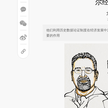
尔
他们利用历史数据论证制度在经济发展中
要的作用