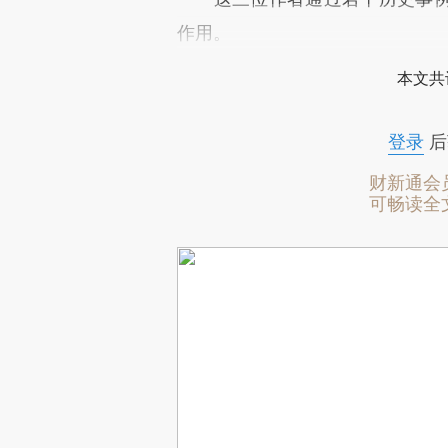
作用。
本文共
登录
后
财新通会
可畅读全