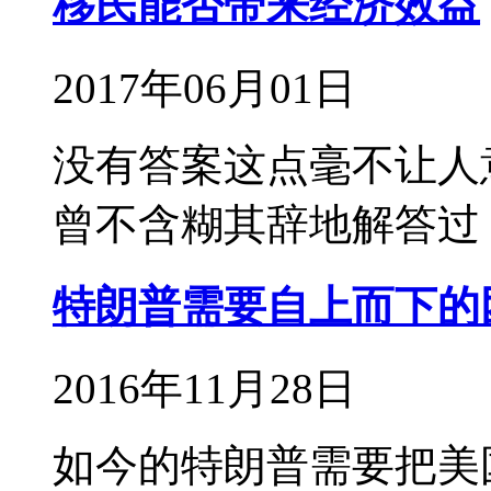
移民能否带来经济效益
2017年06月01日
没有答案这点毫不让人
曾不含糊其辞地解答过
特朗普需要自上而下的
2016年11月28日
如今的特朗普需要把美