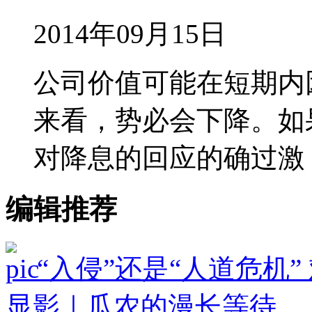
2014年09月15日
公司价值可能在短期内
来看，势必会下降。如
对降息的回应的确过激
编辑推荐
“入侵”还是“人道危机
显影｜瓜农的漫长等待