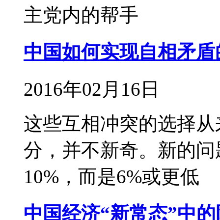
主党内的帮手
中国如何实现自相矛盾
2016年02月16日
这些互相冲突的选择从
分，并不新奇。新的问
10%，而是6%或更低
中国经济“新常态”中