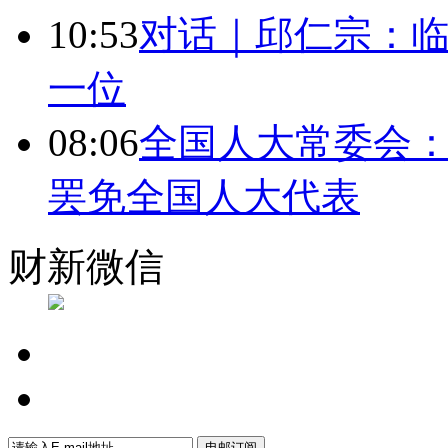
10:53
对话｜邱仁宗：
一位
08:06
全国人大常委会：
罢免全国人大代表
财新微信