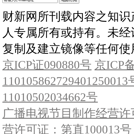
财新网所刊载内容之知识
人专属所有或持有。未经
复制及建立镜像等任何使
京ICP证090880号
京ICP备
11010586272940125001
11010502034662号
广播电视节目制作经营许可
营许可证：第直100013号