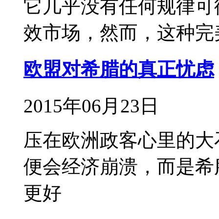
它几乎没有任何规律可
效市场，然而，这种完
欧盟对希腊的真正忧虑
2015年06月23日
压在欧洲政客心里的大
便会经济崩溃，而是希
更好