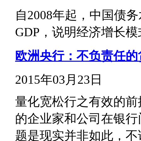
自2008年起，中国债
GDP，说明经济增长
欧洲央行：不负责任的
2015年03月23日
量化宽松行之有效的前
的企业家和公司在银行
题是现实并非如此，不