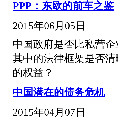
PPP：东欧的前车之鉴
2015年06月05日
中国政府是否比私营企
其中的法律框架是否清
的权益？
中国潜在的债务危机
2015年04月07日