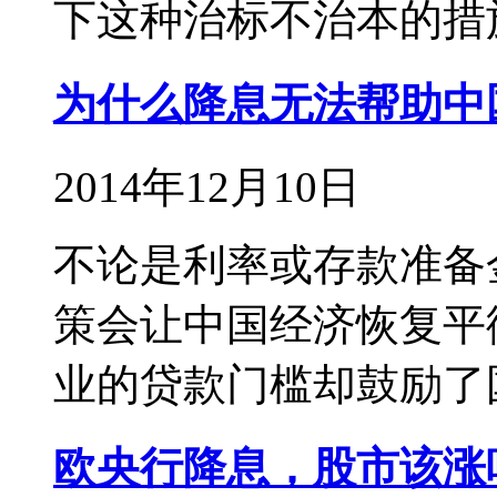
下这种治标不治本的措
为什么降息无法帮助中
2014年12月10日
不论是利率或存款准备
策会让中国经济恢复平
业的贷款门槛却鼓励了
欧央行降息，股市该涨