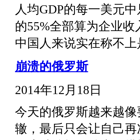
人均GDP的每一美元中
的55%全部算为企业
中国人来说实在称不上
崩溃的俄罗斯
2014年12月18日
今天的俄罗斯越来越像
辙，最后只会让自己再