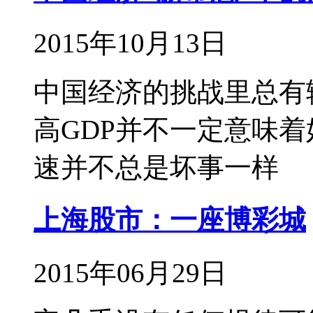
2015年10月13日
中国经济的挑战里总有
高GDP并不一定意味
速并不总是坏事一样
上海股市：一座博彩城
2015年06月29日