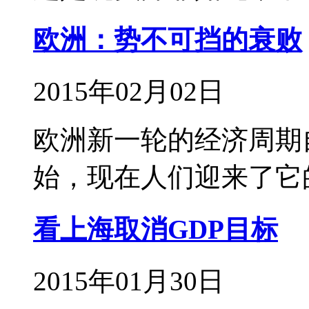
欧洲：势不可挡的衰败
2015年02月02日
欧洲新一轮的经济周期
始，现在人们迎来了它
看上海取消GDP目标
2015年01月30日