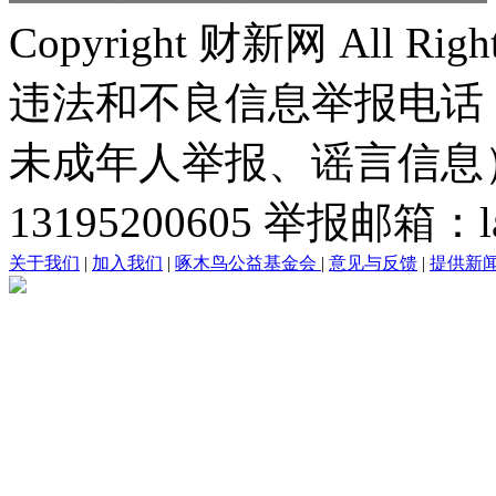
Copyright 财新网 All R
违法和不良信息举报电话
未成年人举报、谣言信息）：0
13195200605 举报邮箱：lai
关于我们
|
加入我们
|
啄木鸟公益基金会
|
意见与反馈
|
提供新