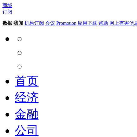
商城
订阅
数据
我闻
机构订阅
会议
Promotion
应用下载
帮助
网上有害信
首页
经济
金融
公司