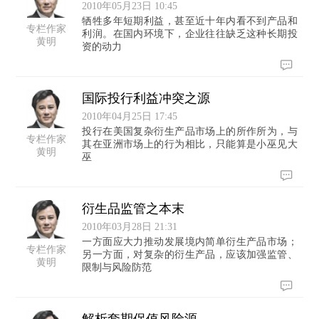
2010年05月23日 10:45
牺牲多年短期利益，甚至近十年内看不到产品和
专栏作家
利润。在国内环境下，企业往往缺乏这种长期投
黄明
资的动力
国际投行利益冲突之源
2010年04月25日 17:45
投行在美国复杂衍生产品市场上的所作所为，与
专栏作家
其在亚洲市场上的行为相比，只能算是小巫见大
黄明
巫
衍生品监管之本末
2010年03月28日 21:31
一方面应大力推动发展境内简单衍生产品市场；
专栏作家
另一方面，对复杂的衍生产品，应该加强监管、
黄明
限制与风险防范