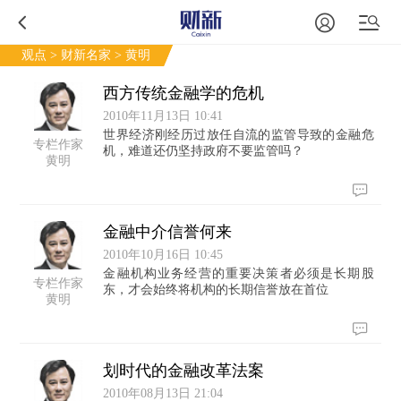
观点
>
财新名家
> 黄明
西方传统金融学的危机
2010年11月13日 10:41
世界经济刚经历过放任自流的监管导致的金融危
专栏作家
机，难道还仍坚持政府不要监管吗？
黄明
金融中介信誉何来
2010年10月16日 10:45
金融机构业务经营的重要决策者必须是长期股
专栏作家
东，才会始终将机构的长期信誉放在首位
黄明
划时代的金融改革法案
2010年08月13日 21:04