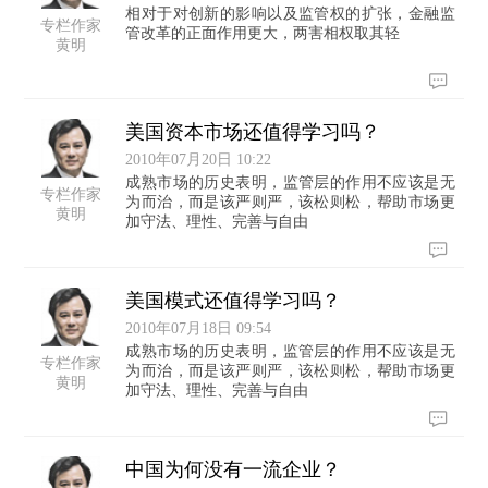
相对于对创新的影响以及监管权的扩张，金融监
专栏作家
管改革的正面作用更大，两害相权取其轻
黄明
美国资本市场还值得学习吗？
2010年07月20日 10:22
成熟市场的历史表明，监管层的作用不应该是无
专栏作家
为而治，而是该严则严，该松则松，帮助市场更
黄明
加守法、理性、完善与自由
美国模式还值得学习吗？
2010年07月18日 09:54
成熟市场的历史表明，监管层的作用不应该是无
专栏作家
为而治，而是该严则严，该松则松，帮助市场更
黄明
加守法、理性、完善与自由
中国为何没有一流企业？