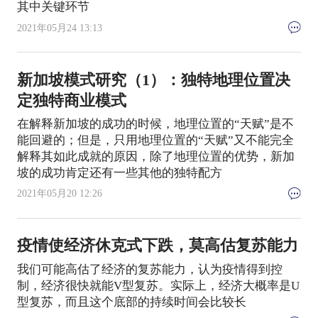
其中关键环节
2021年05月24 13:13
新加坡模式研究（1）：独特地理位置决
定独特商业模式
在解释新加坡的成功的时候，地理位置的“天赋”是不
能回避的；但是，只用地理位置的“天赋”又不能完全
解释其如此成就的原因，除了地理位置的优势，新加
坡的成功肯定还有一些其他的独特配方
2021年05月20 12:26
疫情使经济休克式下跌，莫高估复苏能力
我们可能高估了经济的复苏能力，认为疫情得到控
制，经济很快就能V型复苏。实际上，经济大概率是U
型复苏，而且这个底部的持续时间会比较长