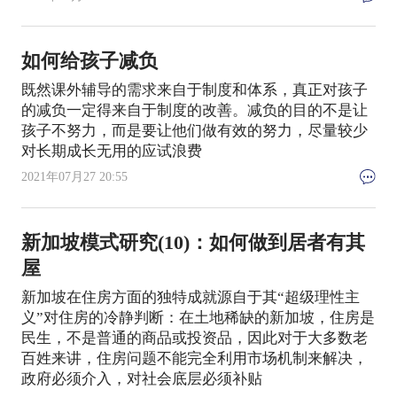
如何给孩子减负
既然课外辅导的需求来自于制度和体系，真正对孩子
的减负一定得来自于制度的改善。减负的目的不是让
孩子不努力，而是要让他们做有效的努力，尽量较少
对长期成长无用的应试浪费
2021年07月27 20:55
新加坡模式研究(10)：如何做到居者有其
屋
新加坡在住房方面的独特成就源自于其“超级理性主
义”对住房的冷静判断：在土地稀缺的新加坡，住房是
民生，不是普通的商品或投资品，因此对于大多数老
百姓来讲，住房问题不能完全利用市场机制来解决，
政府必须介入，对社会底层必须补贴