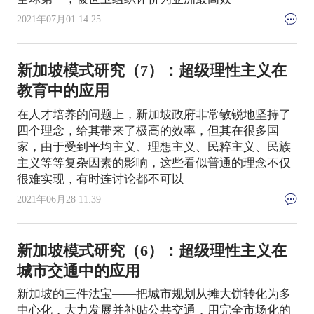
2021年07月01 14:25
新加坡模式研究（7）：超级理性主义在
教育中的应用
在人才培养的问题上，新加坡政府非常敏锐地坚持了
四个理念，给其带来了极高的效率，但其在很多国
家，由于受到平均主义、理想主义、民粹主义、民族
主义等等复杂因素的影响，这些看似普通的理念不仅
很难实现，有时连讨论都不可以
2021年06月28 11:39
新加坡模式研究（6）：超级理性主义在
城市交通中的应用
新加坡的三件法宝——把城市规划从摊大饼转化为多
中心化，大力发展并补贴公共交通，用完全市场化的