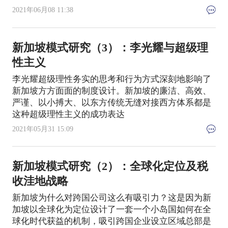
2021年06月08 11:38
新加坡模式研究（3）：李光耀与超级理
性主义
李光耀超级理性务实的思考和行为方式深刻地影响了
新加坡方方面面的制度设计。新加坡的廉洁、高效、
严谨、以小搏大、以东方传统无缝对接西方体系都是
这种超级理性主义的成功表达
2021年05月31 15:09
新加坡模式研究（2）：全球化定位及税
收洼地战略
新加坡为什么对跨国公司这么有吸引力？这是因为新
加坡以全球化为定位设计了一套一个小岛国如何在全
球化时代获益的机制，吸引跨国企业设立区域总部是