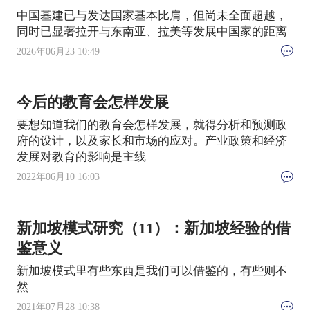
中国基建已与发达国家基本比肩，但尚未全面超越，
同时已显著拉开与东南亚、拉美等发展中国家的距离
2026年06月23 10:49
今后的教育会怎样发展
要想知道我们的教育会怎样发展，就得分析和预测政
府的设计，以及家长和市场的应对。产业政策和经济
发展对教育的影响是主线
2022年06月10 16:03
新加坡模式研究（11）：新加坡经验的借
鉴意义
新加坡模式里有些东西是我们可以借鉴的，有些则不
然
2021年07月28 10:38