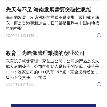
先天有不足 海南发展需要突破性思维
海南的发展，应该对标的模式不是深圳、厦门或者浦
东，而是香港和新加坡，它们都是世界与中国内地接
轨的桥梁
2020年01月13 14:53
教育，为啥像管理难搞的创业公司
教育孩子就像管理一家创业公司，公司的产品是长大
成人后的孩子，公司的创始人是孩子的父母，孩子是
CEO；这家公司的CEO又有个特点：完全没有经验，
极为不负责任、不靠谱
2019年12月17 11:43