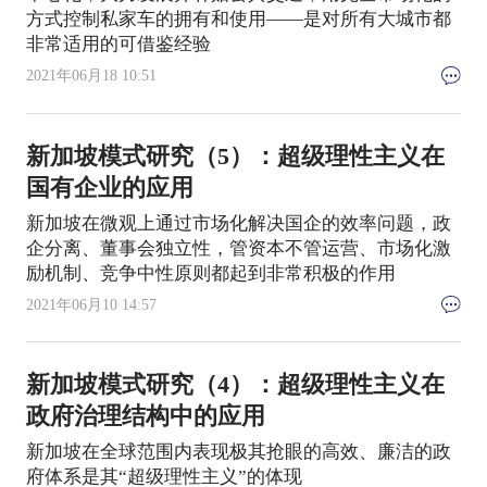
方式控制私家车的拥有和使用——是对所有大城市都
非常适用的可借鉴经验
2021年06月18 10:51
新加坡模式研究（5）：超级理性主义在
国有企业的应用
新加坡在微观上通过市场化解决国企的效率问题，政
企分离、董事会独立性，管资本不管运营、市场化激
励机制、竞争中性原则都起到非常积极的作用
2021年06月10 14:57
新加坡模式研究（4）：超级理性主义在
政府治理结构中的应用
新加坡在全球范围内表现极其抢眼的高效、廉洁的政
府体系是其“超级理性主义”的体现