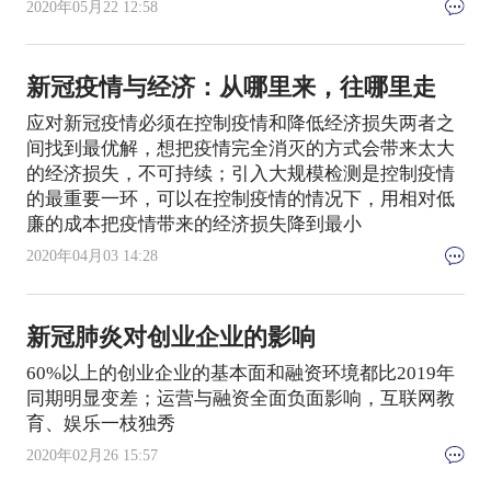
2020年05月22 12:58
新冠疫情与经济：从哪里来，往哪里走
应对新冠疫情必须在控制疫情和降低经济损失两者之
间找到最优解，想把疫情完全消灭的方式会带来太大
的经济损失，不可持续；引入大规模检测是控制疫情
的最重要一环，可以在控制疫情的情况下，用相对低
廉的成本把疫情带来的经济损失降到最小
2020年04月03 14:28
新冠肺炎对创业企业的影响
60%以上的创业企业的基本面和融资环境都比2019年
同期明显变差；运营与融资全面负面影响，互联网教
育、娱乐一枝独秀
2020年02月26 15:57