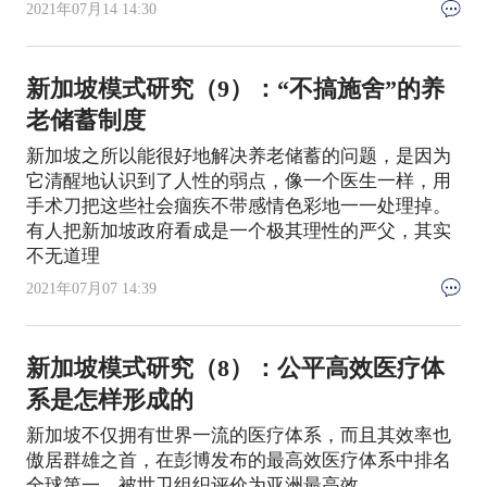
2021年07月14 14:30
新加坡模式研究（9）：“不搞施舍”的养
老储蓄制度
新加坡之所以能很好地解决养老储蓄的问题，是因为
它清醒地认识到了人性的弱点，像一个医生一样，用
手术刀把这些社会痼疾不带感情色彩地一一处理掉。
有人把新加坡政府看成是一个极其理性的严父，其实
不无道理
2021年07月07 14:39
新加坡模式研究（8）：公平高效医疗体
系是怎样形成的
新加坡不仅拥有世界一流的医疗体系，而且其效率也
傲居群雄之首，在彭博发布的最高效医疗体系中排名
全球第一，被世卫组织评价为亚洲最高效