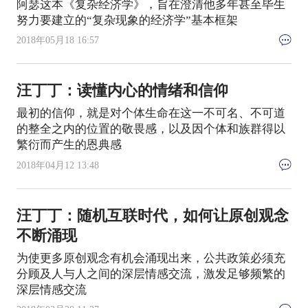
阿瑟这本《复杂经济学》，旨在澄清他多年甚至毕生
努力要建立的“复杂现象的经济学”基本框架
2018年05月18 16:57
汪丁丁：读懂内心的情绪和信仰
最初的信仰，就是对个体生命在这一不可名、不可道
的整全之内的位置的敬畏感，以及因个体和族群得以
繁衍而产生的恩典感
2018年04月12 13:48
汪丁丁：随机互联时代，如何让原创观念
不断涌现
为使更多原创观念有机会涌现出来，公共政策必须充
分顾及人与人之间的深层情感交流，激发足够频繁的
深层情感交流