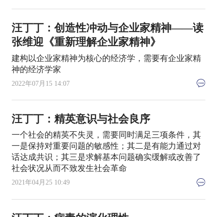
汪丁丁：创造性冲动与企业家精神——读
张维迎《重新理解企业家精神》
建构以企业家精神为核心的经济学，需要有企业家精
神的经济学家
2022年07月15 14:07
汪丁丁：精英意识与社会良序
一个社会的精英不失灵，需要同时满足三项条件，其
一是保持对重要问题的敏感性；其二是有能力通过对
话达成共识；其三是求解基本问题确实缓解或改善了
社会状况从而不致发生社会革命
2021年04月25 10:49