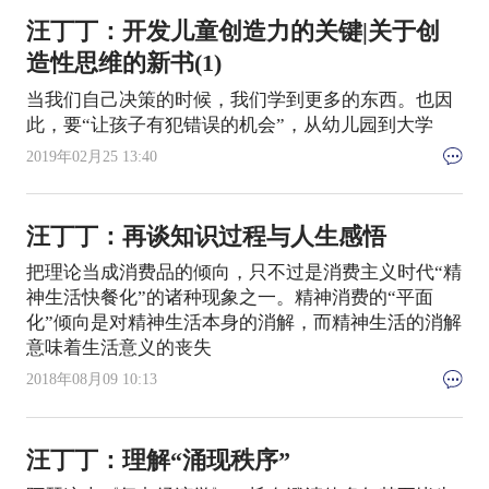
汪丁丁：开发儿童创造力的关键|关于创
造性思维的新书(1)
当我们自己决策的时候，我们学到更多的东西。也因
此，要“让孩子有犯错误的机会”，从幼儿园到大学
2019年02月25 13:40
汪丁丁：再谈知识过程与人生感悟
把理论当成消费品的倾向，只不过是消费主义时代“精
神生活快餐化”的诸种现象之一。精神消费的“平面
化”倾向是对精神生活本身的消解，而精神生活的消解
意味着生活意义的丧失
2018年08月09 10:13
汪丁丁：理解“涌现秩序”