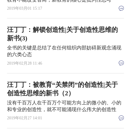
2019年03月01 15:17
汪丁丁：解锁创造性|关于创造性思维的
新书(3)
全书的关键是总结了在任何组织内部妨碍新观念涌现
的六类心态
2019年02月28 11:46
汪丁丁：被教育“关禁闭”的创造性|关于
创造性思维的新书（2）
没有千百万人在千百万个可能方向上的微小的、小的
和专业的创造性，就不可能涌现什么伟大的创造性
2019年02月27 14:01