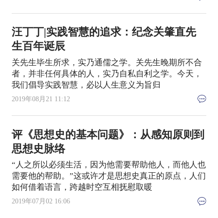
汪丁丁|实践智慧的追求：纪念关肇直先
生百年诞辰
关先生毕生所求，实乃通儒之学。关先生晚期所不合
者，并非任何具体的人，实乃自私自利之学。今天，
我们倡导实践智慧，必以人生意义为旨归
2019年08月21 11:12
评《思想史的基本问题》：从感知原则到
思想史脉络
“人之所以必须生活，因为他需要帮助他人，而他人也
需要他的帮助。”这或许才是思想史真正的原点，人们
如何借着语言，跨越时空互相抚慰取暖
2019年07月02 16:06