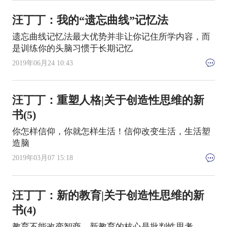
汪丁丁：我的“遗忘曲线”记忆法
遗忘曲线记忆法最大优势并非让你记住所学内容，而
是训练你的头脑习惯于长期记忆
2019年06月24 10:43
汪丁丁：重塑人格|关于创造性思维的新
书(5)
你怎样信仰，你就怎样生活！信仰改变生活，生活塑
造脑
2019年03月07 15:18
汪丁丁：新的教育|关于创造性思维的新
书(4)
教育不能改变智商，新教育的核心是批判性思考