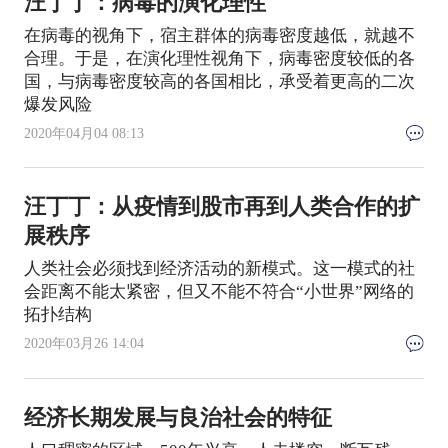
汪丁丁：病毒的演化理性
在病毒的视角下，宿主群体的病毒密度越低，就越不
合理。于是，在演化理性视角下，病毒密度较低的各
国，与病毒密度较高的各国相比，承受着更高的二次
爆发风险
2020年04月04 08:13
汪丁丁：从疫情到股市再到人类合作的扩
展秩序
人类社会必须找到经济活动的新模式。这一模式的社
会距离不能太紧密，但又不能不符合“小世界”网络的
拓扑结构
2020年03月26 14:04
经济长期发展与良治社会的特征