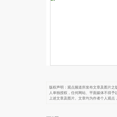
版权声明：观点频道所发布文章及图片之版
人单独授权，任何网站、平面媒体不得予
上述文章及图片。文章均为作者个人观点