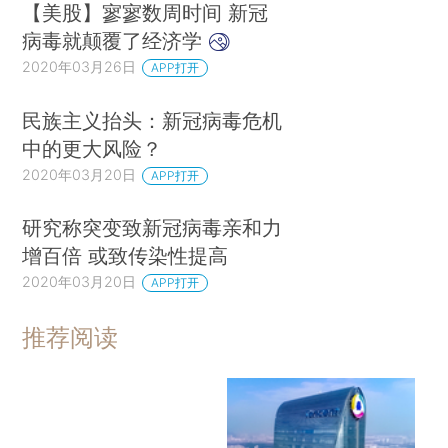
【美股】寥寥数周时间 新冠
病毒就颠覆了经济学
2020年03月26日
APP打开
民族主义抬头：新冠病毒危机
中的更大风险？
2020年03月20日
APP打开
研究称突变致新冠病毒亲和力
增百倍 或致传染性提高
2020年03月20日
APP打开
推荐阅读