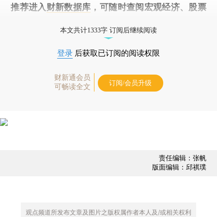
推荐进入
财新数据库
，可随时查阅宏观经济、股票
债券、公司人物，财经数据尽在掌握。
本文共计1333字 订阅后继续阅读
登录
后获取已订阅的阅读权限
财新通会员
订阅/会员升级
可畅读全文
责任编辑：张帆
版面编辑：邱祺璞
观点频道所发布文章及图片之版权属作者本人及/或相关权利