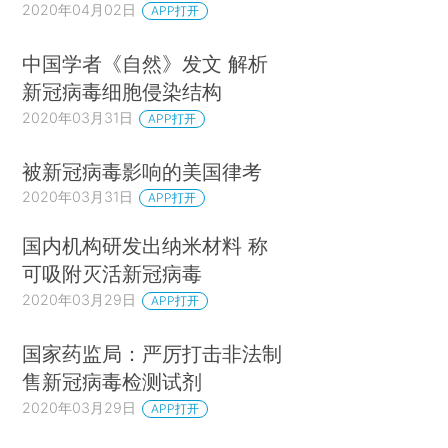
2020年04月02日
APP打开
中国学者《自然》发文 解析
新冠病毒细胞侵染结构
2020年03月31日
APP打开
被新冠病毒影响的美国律考
2020年03月31日
APP打开
国内机构研发出纳米材料 称
可吸附灭活新冠病毒
2020年03月29日
APP打开
国家药监局：严厉打击非法制
售新冠病毒检测试剂
2020年03月29日
APP打开