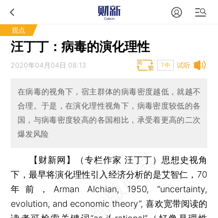
观点
汪丁丁：病毒的演化理性
2020年04月04日 08:13
试听
T中
在病毒的视角下，宿主群体的病毒密度越低，就越不
合理。于是，在演化理性视角下，病毒密度较低的各
国，与病毒密度较高的各国相比，承受着更高的二次
爆发风险
【财新网】（专栏作家 汪丁丁）
思想史视角
下，最早将演化理性引入经济分析的是艾智仁，70
年前，Arman Alchian, 1950, “uncertainty,
evolution, and economic theory”, 喜欢宽带阅读的