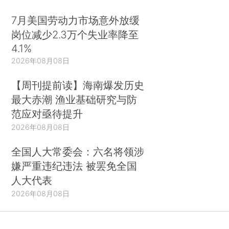
7月美国劳动力市场意外放缓
岗位减少2.3万个失业率降至
4.1%
2026年08月08日
【周刊提前读】海南爆发历史
最大赤潮 渔业基础研究与防
范应对亟待提升
2026年08月08日
全国人大常委会：六名将领涉
嫌严重违纪违法 被罢免全国
人大代表
2026年08月08日