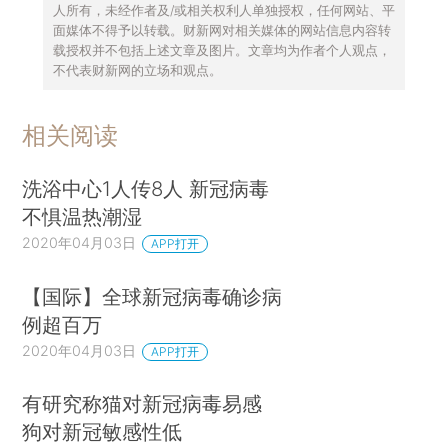
人所有，未经作者及/或相关权利人单独授权，任何网站、平
面媒体不得予以转载。财新网对相关媒体的网站信息内容转
载授权并不包括上述文章及图片。文章均为作者个人观点，
不代表财新网的立场和观点。
相关阅读
洗浴中心1人传8人 新冠病毒
不惧温热潮湿
2020年04月03日
APP打开
【国际】全球新冠病毒确诊病
例超百万
2020年04月03日
APP打开
有研究称猫对新冠病毒易感
狗对新冠敏感性低