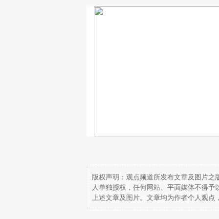
版权声明：观点频道所发布文章及图片之版
人单独授权，任何网站、平面媒体不得予
上述文章及图片。文章均为作者个人观点