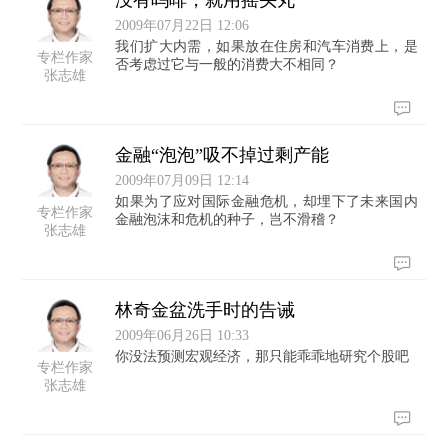
没有吗啡，就用摇头丸
2009年07月22日 12:06
我们扩大内需，如果放在住房和汽车消费上，是
专栏作家
否考虑过它与一般的消费大不相同？
张志雄
金融“泡泡”吸不掉过剩产能
2009年07月09日 12:14
如果为了应对国际金融危机，却埋下了未来国内
专栏作家
金融泡沫和危机的种子，岂不滑稽？
张志雄
林奇金盆洗手时的告诫
2009年06月26日 10:33
你没法预测宏观经济，那只能乖乖地研究个股吧
专栏作家
张志雄