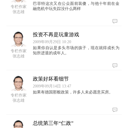
巴菲特这次又在公众面前装傻，与他十年前在金
专栏作家
融危机中玩失踪没什么两样
张志雄
投资不再是玩童游戏
2009年09月29日 10:20
如果你自认是多头市场的孩子，现在就得成长为
专栏作家
知所进退的成年人。
张志雄
政策好坏看细节
2009年09月14日 13:47
如果有德国那般政策，许多人未必愿意买房。
专栏作家
张志雄
总统第三年“仁政”