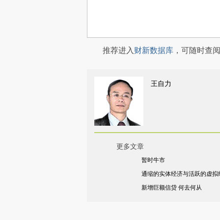
推荐进入
财新数据库
，可随时查
王自力
更多文章
暂时牛市
通缩的实体经济与活跃的虚拟
新增巨额信贷 何去何从