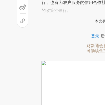
行，也有为农户服务的信用合作
的政策性银行。
本文
登录
后
财新通会
可畅读全