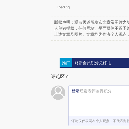
Loading...
版权声明：观点频道所发布文章及图片之版
人单独授权，任何网站、平面媒体不得予
上述文章及图片。文章均为作者个人观点
推广
财新会员积分兑好礼
评论区
0
登录
后发表评论得积分
评论仅代表网友个人观点，不代表财