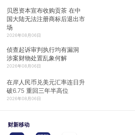
贝恩资本宣布收购贡茶 在中
国大陆无法注册商标后退出市
场
2026年08月06日
侦查起诉审判执行均有漏洞
涉案财物处置乱象何解
2026年08月06日
在岸人民币兑美元汇率连日升
破6.75 重回三年半高位
2026年08月06日
财新移动