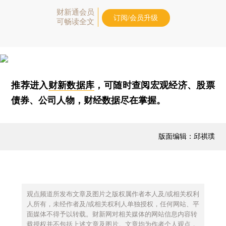
财新通会员
订阅/会员升级
可畅读全文
推荐进入
财新数据库
，可随时查阅宏观经济、股票
债券、公司人物，财经数据尽在掌握。
版面编辑：邱祺璞
观点频道所发布文章及图片之版权属作者本人及/或相关权利
人所有，未经作者及/或相关权利人单独授权，任何网站、平
面媒体不得予以转载。财新网对相关媒体的网站信息内容转
载授权并不包括上述文章及图片。文章均为作者个人观点，