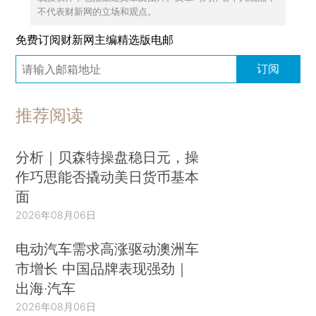
不代表财新网的立场和观点。
免费订阅财新网主编精选版电邮
订阅
推荐阅读
分析｜贝森特操盘稳日元，操
作巧思能否撬动美日货币基本
面
2026年08月06日
电动汽车需求高涨驱动澳洲车
市增长 中国品牌表现强劲｜
出海·汽车
2026年08月06日