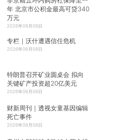
非京籍五环内购房社保降至一
年 北京市公积金最高可贷340
万元
2026年08月08日
专栏｜沃什遭遇信任危机
2026年08月08日
特朗普召开矿业圆桌会 拟向
关键矿产投资超20亿美元
2026年08月08日
财新周刊｜透视女童基因编辑
死亡事件
2026年08月08日