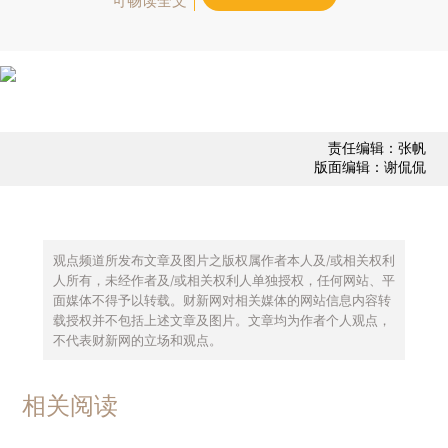
可畅读全文
责任编辑：张帆
版面编辑：谢侃侃
观点频道所发布文章及图片之版权属作者本人及/或相关权利
人所有，未经作者及/或相关权利人单独授权，任何网站、平
面媒体不得予以转载。财新网对相关媒体的网站信息内容转
载授权并不包括上述文章及图片。文章均为作者个人观点，
不代表财新网的立场和观点。
相关阅读