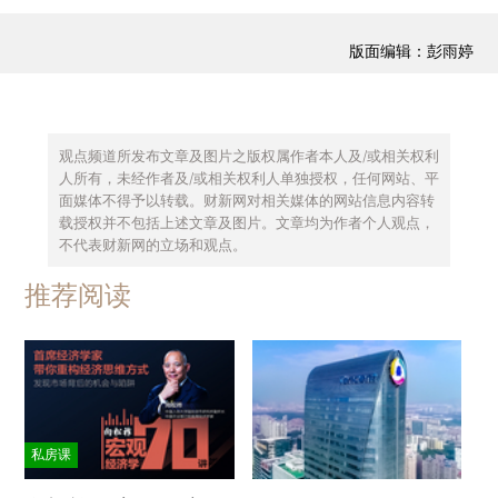
版面编辑：彭雨婷
观点频道所发布文章及图片之版权属作者本人及/或相关权利
人所有，未经作者及/或相关权利人单独授权，任何网站、平
面媒体不得予以转载。财新网对相关媒体的网站信息内容转
载授权并不包括上述文章及图片。文章均为作者个人观点，
不代表财新网的立场和观点。
推荐阅读
私房课