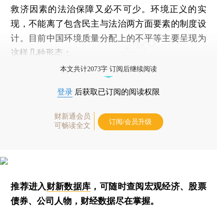
救济因素的法治保障又必不可少。环境正义的实
现，不能离了包含民主与法治两方面要素的制度设
计。目前中国环境质量分配上的不平等主要呈现为
这样几种形态：
本文共计2073字 订阅后继续阅读
登录
后获取已订阅的阅读权限
财新通会员
订阅/会员升级
可畅读全文
推荐进入
财新数据库
，可随时查阅宏观经济、股票
债券、公司人物，财经数据尽在掌握。