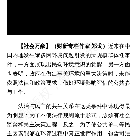
【社会万象】（财新专栏作家 郑戈）
近来在中
国内地发生诸多因环境问题引发的大规模群体性事
件，一方面展现出民众环境意识的觉醒，另一方面
也表明，政府在做出事关环境的重大决策时，未能
依照法律和政策要求，做好环境影响评估的公共参
与工作。
法治与民主的共生关系在这类事件中体现得最
为明显：为了不使法律规则流于形式，必须有社会
监督和民主决策过程；反之，为了使公共参与等民
主因素能够在环评过程中真正发挥作用，包含司法