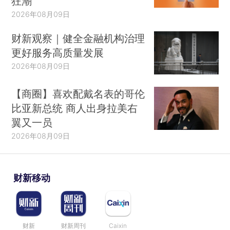
狂潮
2026年08月09日
财新观察｜健全金融机构治理
更好服务高质量发展
2026年08月09日
【商圈】喜欢配戴名表的哥伦
比亚新总统 商人出身拉美右
翼又一员
2026年08月09日
财新移动
财新
财新周刊
Caixin