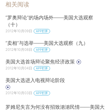
相关阅读
“罗奥辩论”的场内场外——美国大选观察
（十）
2012年10月09日
APP打开
“卖相”与选举——美国大选观察（九）
2012年10月08日
APP打开
美国大选首场辩论聚焦经济政策
2012年10月04日
APP打开
美国大选进入电视辩论阶段
2012年10月03日
APP打开
罗姆尼失言为何没有招致汹汹民情——美国大