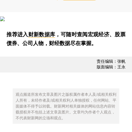
推荐进入
财新数据库
，可随时查阅宏观经济、股票
债券、公司人物，财经数据尽在掌握。
责任编辑：张帆
版面编辑：王永
观点频道所发布文章及图片之版权属作者本人及/或相关权利
人所有，未经作者及/或相关权利人单独授权，任何网站、平
面媒体不得予以转载。财新网对相关媒体的网站信息内容转
载授权并不包括上述文章及图片。文章均为作者个人观点，
不代表财新网的立场和观点。