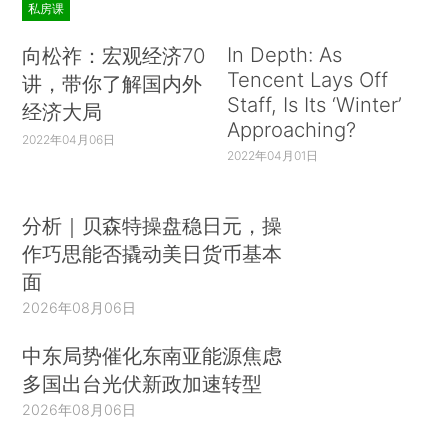
私房课
In Depth: As
向松祚：宏观经济70
Tencent Lays Off
讲，带你了解国内外
Staff, Is Its ‘Winter’
经济大局
Approaching?
2022年04月06日
2022年04月01日
分析｜贝森特操盘稳日元，操
作巧思能否撬动美日货币基本
面
2026年08月06日
中东局势催化东南亚能源焦虑
多国出台光伏新政加速转型
2026年08月06日