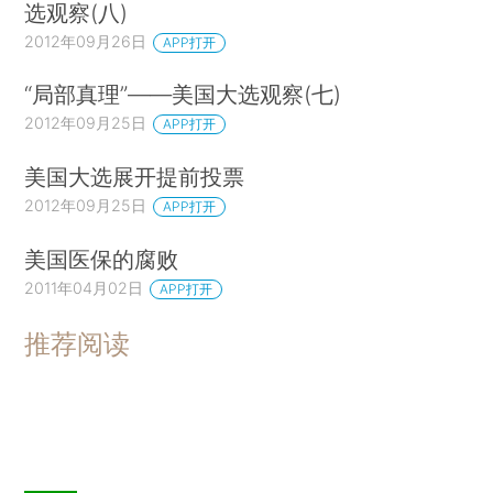
选观察(八)
2012年09月26日
APP打开
“局部真理”——美国大选观察(七)
2012年09月25日
APP打开
美国大选展开提前投票
2012年09月25日
APP打开
美国医保的腐败
2011年04月02日
APP打开
推荐阅读