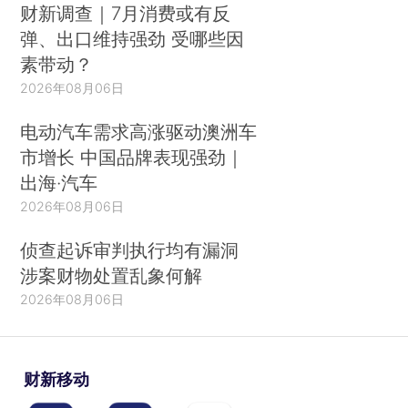
财新调查｜7月消费或有反
弹、出口维持强劲 受哪些因
素带动？
2026年08月06日
电动汽车需求高涨驱动澳洲车
市增长 中国品牌表现强劲｜
出海·汽车
2026年08月06日
侦查起诉审判执行均有漏洞
涉案财物处置乱象何解
2026年08月06日
财新移动