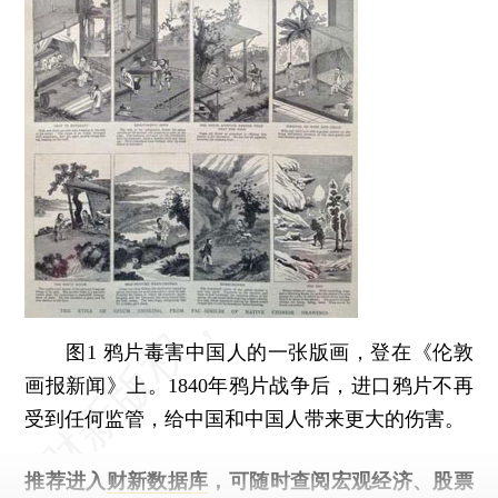
图1 鸦片毒害中国人的一张版画，登在《伦敦
画报新闻》上。1840年鸦片战争后，进口鸦片不再
受到任何监管，给中国和中国人带来更大的伤害。
推荐进入
财新数据库
，可随时查阅宏观经济、股票