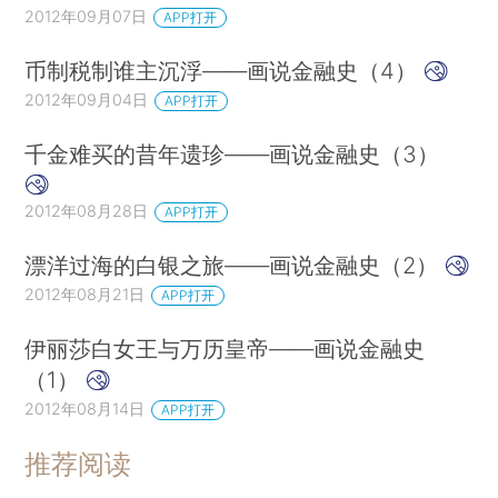
2012年09月07日
APP打开
币制税制谁主沉浮——画说金融史（4）
2012年09月04日
APP打开
千金难买的昔年遗珍——画说金融史（3）
2012年08月28日
APP打开
漂洋过海的白银之旅——画说金融史（2）
2012年08月21日
APP打开
伊丽莎白女王与万历皇帝——画说金融史
（1）
2012年08月14日
APP打开
推荐阅读