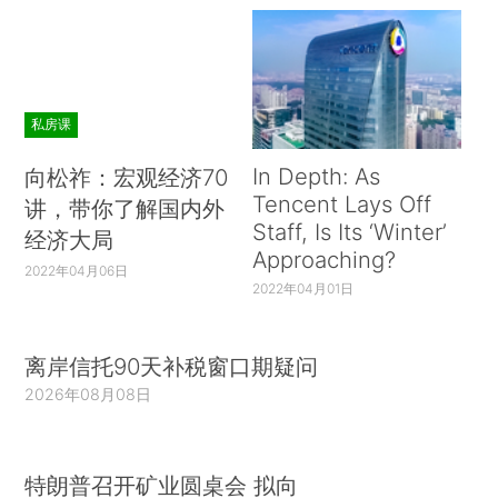
私房课
In Depth: As
向松祚：宏观经济70
Tencent Lays Off
讲，带你了解国内外
Staff, Is Its ‘Winter’
经济大局
Approaching?
2022年04月06日
2022年04月01日
离岸信托90天补税窗口期疑问
2026年08月08日
特朗普召开矿业圆桌会 拟向