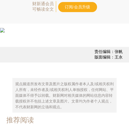
财新通会员
订阅/会员升级
可畅读全文
责任编辑：张帆
版面编辑：王永
观点频道所发布文章及图片之版权属作者本人及/或相关权利
人所有，未经作者及/或相关权利人单独授权，任何网站、平
面媒体不得予以转载。财新网对相关媒体的网站信息内容转
载授权并不包括上述文章及图片。文章均为作者个人观点，
不代表财新网的立场和观点。
推荐阅读