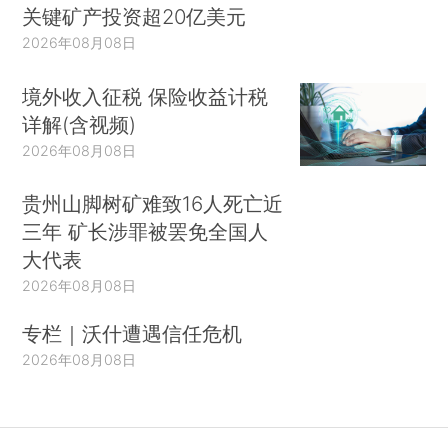
关键矿产投资超20亿美元
2026年08月08日
境外收入征税 保险收益计税
详解(含视频)
2026年08月08日
贵州山脚树矿难致16人死亡近
三年 矿长涉罪被罢免全国人
大代表
2026年08月08日
专栏｜沃什遭遇信任危机
2026年08月08日