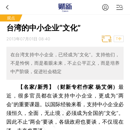
观点
台湾的中小企业“文化”
2013年07月01日 08:40
T中
在台湾支持中小企业，已经成为“文化”。支持他们，
不是怜悯，而是着眼未来，不止公平正义，而是培养
中产阶级，促进社会稳定
【名家/新秀】（财新专栏作家 杨艾俐）
最
近，很多官员都在谈支持中小企业，更成为“两
会”的重要课题。以国际经验来看，支持中小企业必
须恒久，全面，无止境，必须成为全国的“文化”。
因此不止“两会”要谈，各级政府也要谈，不仅现在